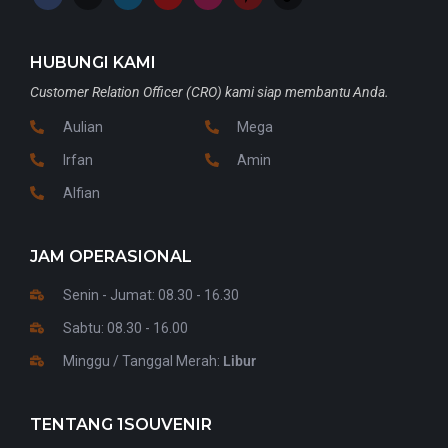
HUBUNGI KAMI
Customer Relation Officer (CRO) kami siap membantu Anda.
Aulian
Mega
Irfan
Amin
Alfian
JAM OPERASIONAL
Senin - Jumat: 08.30 - 16.30
Sabtu: 08.30 - 16.00
Minggu / Tanggal Merah:
Libur
TENTANG 1SOUVENIR