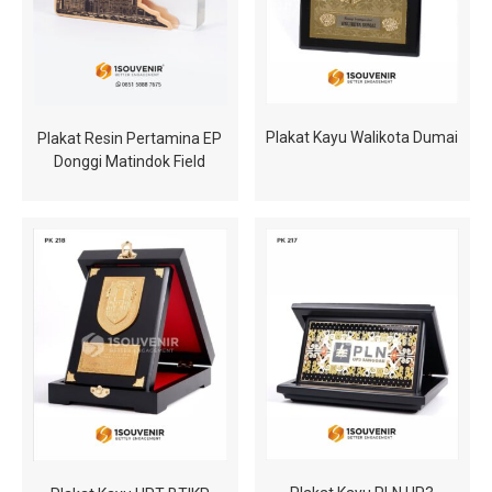
Plakat Kayu Walikota Dumai
Plakat Resin Pertamina EP
Donggi Matindok Field