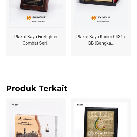
Plakat Kayu Firefighter
Plakat Kayu Kodim 0431 /
Combat Seri…
BB (Bangka…
Produk Terkait