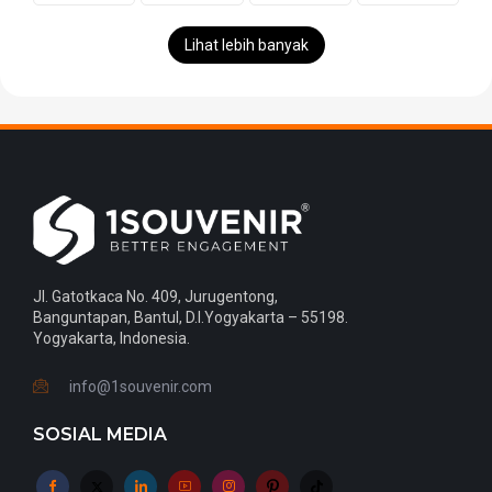
Lihat lebih banyak
Jl. Gatotkaca No. 409, Jurugentong,
Banguntapan, Bantul, D.I.Yogyakarta – 55198.
Yogyakarta, Indonesia.
info@1souvenir.com
SOSIAL MEDIA