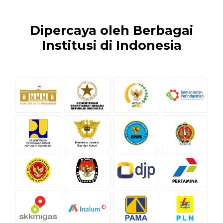
Dipercaya oleh Berbagai
Institusi di Indonesia