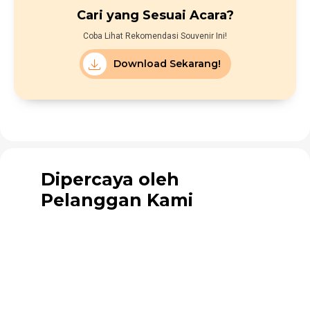
Cari yang Sesuai Acara?
Coba Lihat Rekomendasi Souvenir Ini!
Download Sekarang!
Dipercaya oleh
Pelanggan Kami