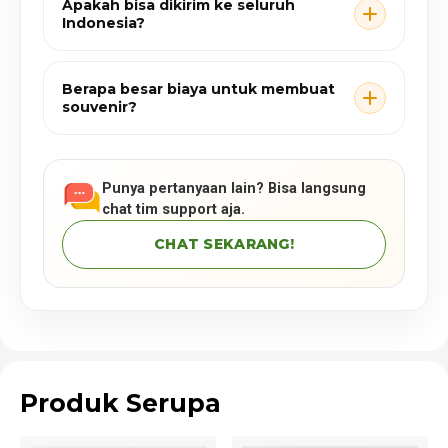
Apakah bisa dikirim ke seluruh
Indonesia?
Berapa besar biaya untuk membuat
souvenir?
Punya pertanyaan lain? Bisa langsung
chat tim support aja.
CHAT SEKARANG!
Produk Serupa