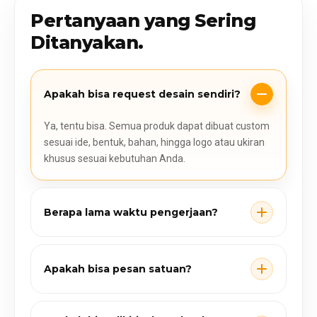
Pertanyaan yang Sering
Ditanyakan.
Apakah bisa request desain sendiri?
Ya, tentu bisa. Semua produk dapat dibuat custom
sesuai ide, bentuk, bahan, hingga logo atau ukiran
khusus sesuai kebutuhan Anda.
Berapa lama waktu pengerjaan?
Apakah bisa pesan satuan?