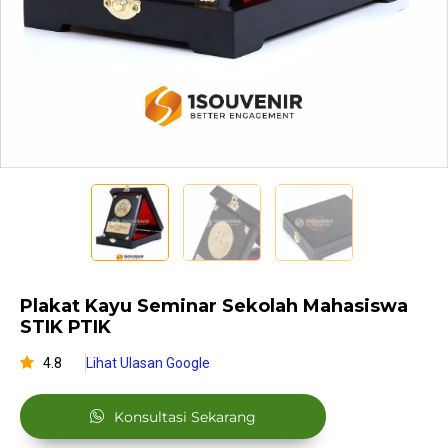
Plakat Kayu Seminar Sekolah Mahasiswa
STIK PTIK
4.8
Lihat Ulasan Google
Konsultasi Sekarang