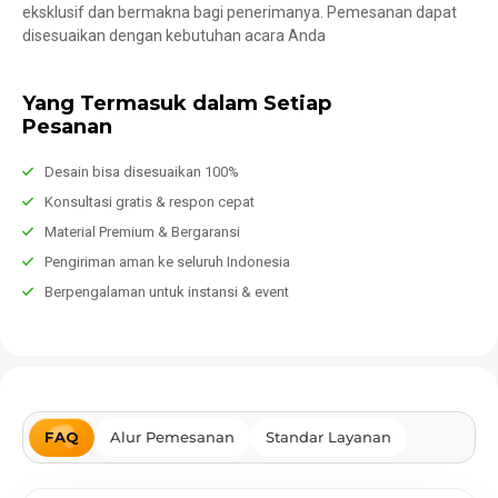
eksklusif dan bermakna bagi penerimanya. Pemesanan dapat
disesuaikan dengan kebutuhan acara Anda
Yang Termasuk dalam Setiap
Pesanan
Desain bisa disesuaikan 100%
Konsultasi gratis & respon cepat
Material Premium & Bergaransi
Pengiriman aman ke seluruh Indonesia
Berpengalaman untuk instansi & event
FAQ
Alur Pemesanan
Standar Layanan