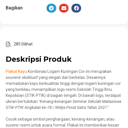
Bagikan
285 Dilihat
Deskripsi Produk
Plakat Kayu
Kombinasi Logam Kuningan Cor ini merupakan
souvenir eksklusif yang elegan dan berkelas. Desainnya
memadukan kayu berkualitas tinggi dengan logam kuningan cor
yang berkilau, menampilkan logo resmi Sekolah Tinggi Ilmu
Kepolisian (STIK-PTIK) di bagian tengah. Di bawah logo, terdapat
ukiran bertuliskan
“Kenang-kenangan Seminar Sekolah Mahasiswa
STIK-PTIK Angkatan ke-78 / Widya Pesat Gatra Tahun 2021”
.
Cocok sebagai simbol penghargaan, kenang-kenangan, atau
suvenir resmi untuk acara formal. Plakat ini memberikan kesan