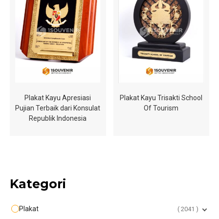
Plakat Kayu Apresiasi
Plakat Kayu Trisakti School
Pujian Terbaik dari Konsulat
Of Tourism
Republik Indonesia
Kategori
Plakat
2041