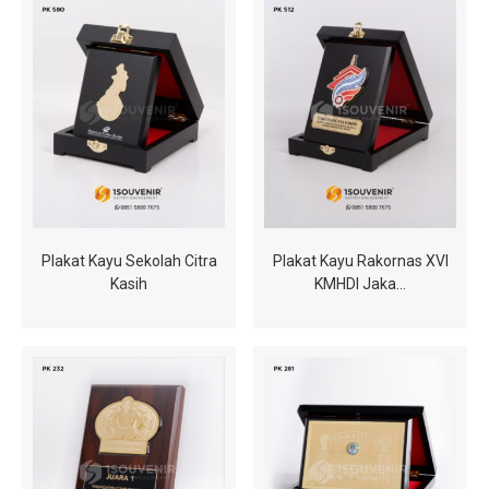
Plakat Kayu Sekolah Citra
Plakat Kayu Rakornas XVI
Kasih
KMHDI Jaka…