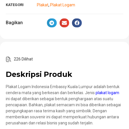
KATEGORI
Plakat
Plakat Logam
,
Bagikan
226 Dilihat
Deskripsi Produk
Plakat Logam Indonesia Embassy Kuala Lumpur adalah bentuk
cendera mata yang berkesan dan berkelas. Jenis
plakat logam
ini dapat diberikan sebagai bentuk penghargaan atas suatu
pencapaian. Bahkan, plakat semacam ini bisa diberikan sebagai
pengungkapan rasa terima kasih yang simbolik. Dengan
memberikan souvenir ini dapat memperkuat hubungan antara
perusahaan dan relasi bisnis yang sudah terjalin.