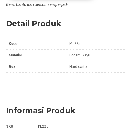
Kami bantu dari desain sampai jadi.
Detail Produk
Kode
PL 225
Material
Logam, kayu
Box
Hard carton
Informasi Produk
SKU
PL225