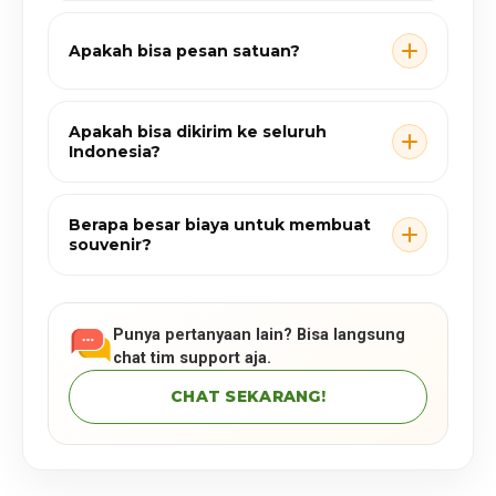
Apakah bisa pesan satuan?
Apakah bisa dikirim ke seluruh
Indonesia?
Berapa besar biaya untuk membuat
souvenir?
Punya pertanyaan lain? Bisa langsung
chat tim support aja.
CHAT SEKARANG!