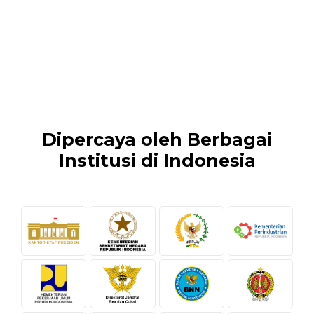
Dipercaya oleh Berbagai
Institusi di Indonesia