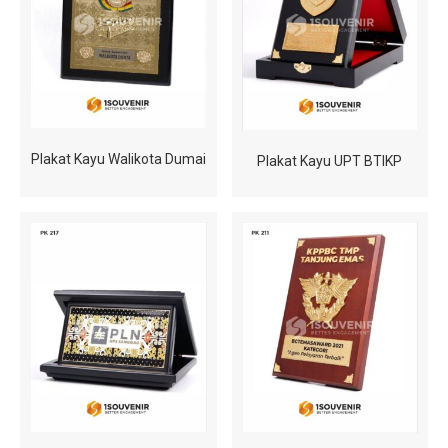
Plakat Kayu Walikota Dumai
Plakat Kayu UPT BTIKP