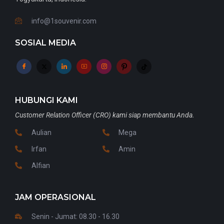
info@1souvenir.com
SOSIAL MEDIA
HUBUNGI KAMI
Customer Relation Officer (CRO) kami siap membantu Anda.
Aulian
Mega
Irfan
Amin
Alfian
JAM OPERASIONAL
Senin - Jumat: 08.30 - 16.30