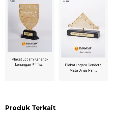
Plakat Logam Kenang-
kenangan PT Tia…
Plakat Logam Cendera
Mata Dinas Pen…
Produk Terkait