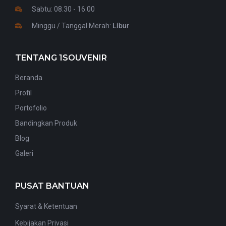
Sabtu: 08.30 - 16.00
Minggu / Tanggal Merah:
Libur
TENTANG 1SOUVENIR
Beranda
Profil
Portofolio
Bandingkan Produk
Blog
Galeri
PUSAT BANTUAN
Syarat & Ketentuan
Kebijakan Privasi