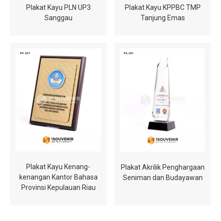
Plakat Kayu PLN UP3
Plakat Kayu KPPBC TMP
Sanggau
Tanjung Emas
Plakat Kayu Kenang-
Plakat Akrilik Penghargaan
kenangan Kantor Bahasa
Seniman dan Budayawan
Provinsi Kepulauan Riau