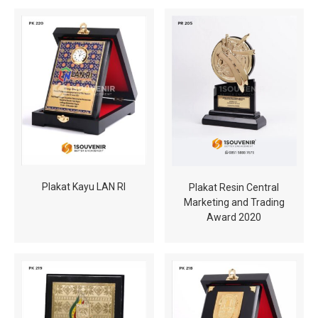
Plakat Kayu LAN RI
Plakat Resin Central
Marketing and Trading
Award 2020