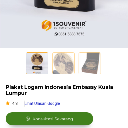
Plakat Logam Indonesia Embassy Kuala
Lumpur
4.8
Lihat Ulasan Google
Konsultasi Sekarang