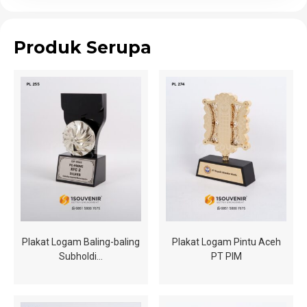
Produk Serupa
Plakat Logam Baling-baling
Plakat Logam Pintu Aceh
Subholdi…
PT PIM