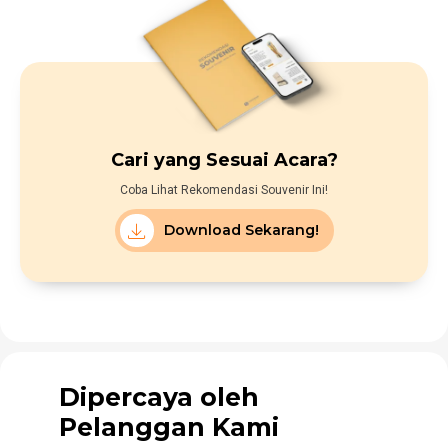
Cari yang Sesuai Acara?
Coba Lihat Rekomendasi Souvenir Ini!
Download Sekarang!
Dipercaya oleh
Pelanggan Kami