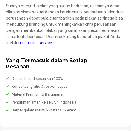
Supaya menjadi plakat yang sudah berkesan, desainnya dapat
dikustomisasi sesuai dengan karakteristik perusahaan. Identitas
perusahaan dapat pula ditambahkan pada plakat sehingga bisa
mendukung branding untuk meningkatkan citra perusahaan.
Dengan memberikan plakat yang sarat akan pesan bermakna,
relasi tentu berkesan. Pesan sekarang kebutuhan plakat Anda
melalui
customer service
.
Yang Termasuk dalam Setiap
Pesanan
Desain bisa disesuaikan 100%
Konsultasi gratis & respon cepat
Material Premium & Bergaransi
Pengiriman aman ke seluruh Indonesia
Berpengalaman untuk instansi & event