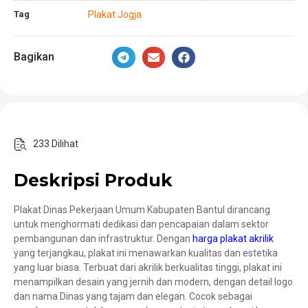
Tag
Plakat Jogja
Bagikan
233 Dilihat
Deskripsi Produk
Plakat Dinas Pekerjaan Umum Kabupaten Bantul dirancang
untuk menghormati dedikasi dan pencapaian dalam sektor
pembangunan dan infrastruktur. Dengan
harga plakat akrilik
yang terjangkau, plakat ini menawarkan kualitas dan estetika
yang luar biasa. Terbuat dari akrilik berkualitas tinggi, plakat ini
menampilkan desain yang jernih dan modern, dengan detail logo
dan nama Dinas yang tajam dan elegan. Cocok sebagai