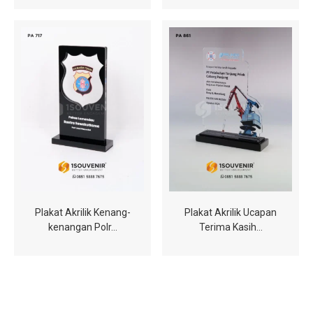
Plakat Akrilik Kenang-
Plakat Akrilik Ucapan
kenangan Polr…
Terima Kasih…