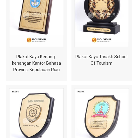
Plakat Kayu Kenang-
Plakat Kayu Trisakti School
kenangan Kantor Bahasa
Of Tourism
Provinsi Kepulauan Riau