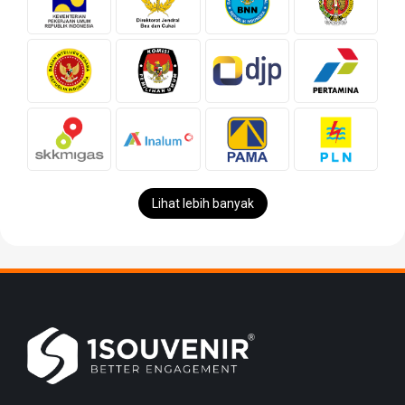
Lihat lebih banyak