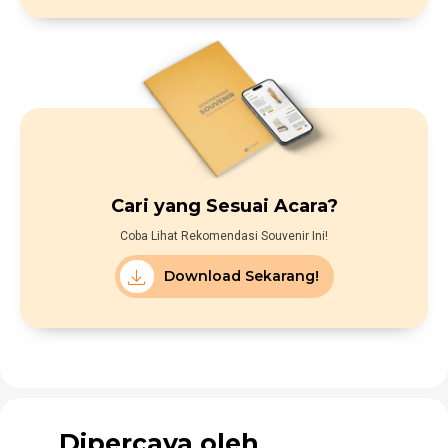
Cari yang Sesuai Acara?
Coba Lihat Rekomendasi Souvenir Ini!
Download Sekarang!
Dipercaya oleh