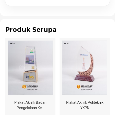
Produk Serupa
Plakat Akrilik Badan
Plakat Akrilik Politeknik
Pengelolaan Ke…
YKPN