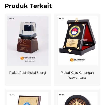
Produk Terkait
Plakat Resin Kutai Energi
Plakat Kayu Kenangan
Wawancara