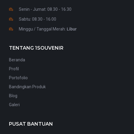
Senin - Jumat: 08.30 - 16.30
Sabtu: 08.30 - 16.00
Minggu / Tanggal Merah:
Libur
TENTANG 1SOUVENIR
Beranda
Profil
Portofolio
Bandingkan Produk
Blog
Galeri
PUSAT BANTUAN