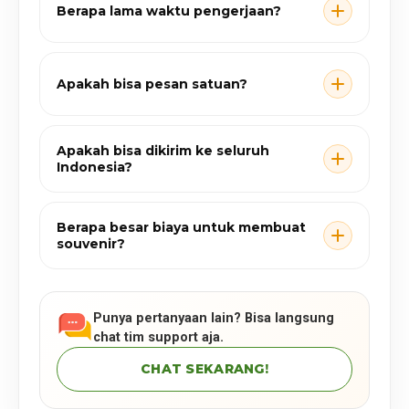
Berapa lama waktu pengerjaan?
Apakah bisa pesan satuan?
Apakah bisa dikirim ke seluruh
Indonesia?
Berapa besar biaya untuk membuat
souvenir?
Punya pertanyaan lain? Bisa langsung
chat tim support aja.
CHAT SEKARANG!