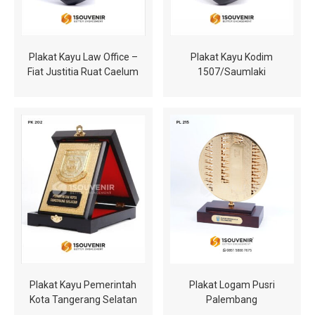
Plakat Kayu Law Office –
Plakat Kayu Kodim
Fiat Justitia Ruat Caelum
1507/Saumlaki
Plakat Kayu Pemerintah
Plakat Logam Pusri
Kota Tangerang Selatan
Palembang