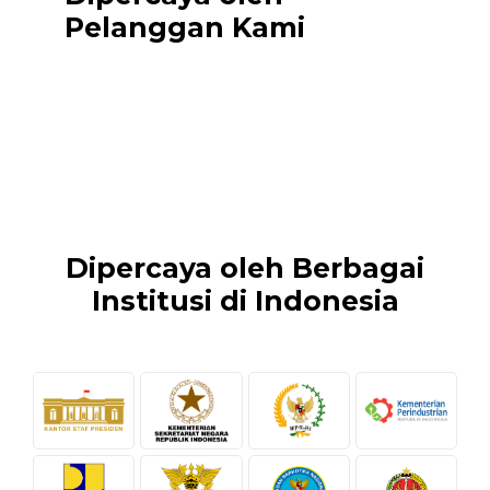
Pelanggan Kami
Dipercaya oleh Berbagai
Institusi di Indonesia