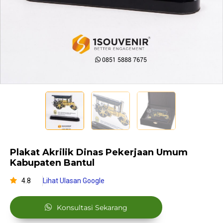
Plakat Akrilik Dinas Pekerjaan Umum
Kabupaten Bantul
4.8
Lihat Ulasan Google
Konsultasi Sekarang