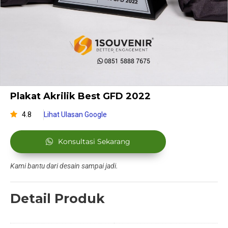
Plakat Akrilik Best GFD 2022
4.8
Lihat Ulasan Google
Konsultasi Sekarang
Kami bantu dari desain sampai jadi.
Detail Produk