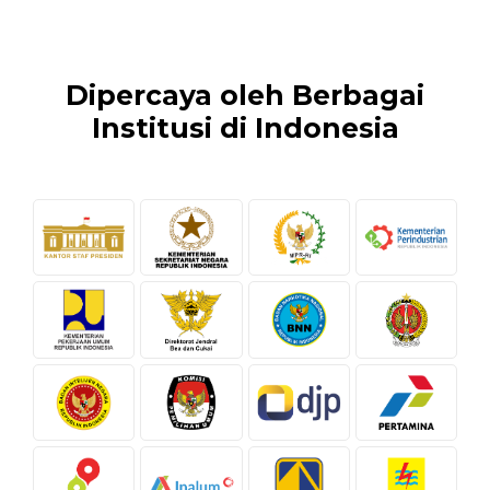
Dipercaya oleh Berbagai
Institusi di Indonesia