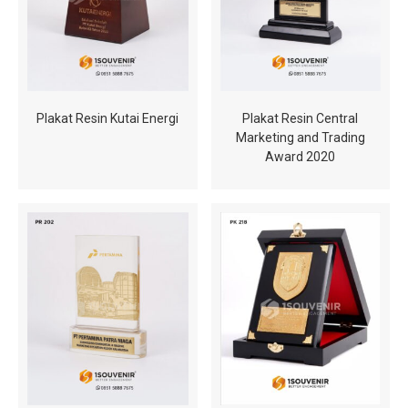
Plakat Resin Kutai Energi
Plakat Resin Central
Marketing and Trading
Award 2020