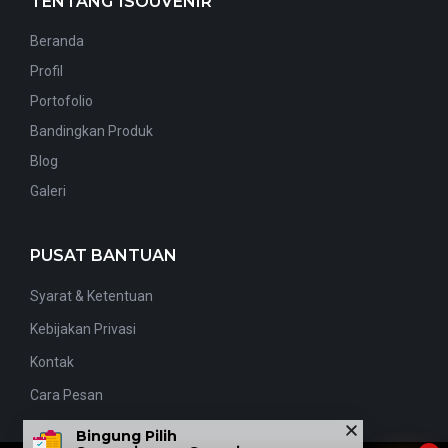
TENTANG 1SOUVENIR
Beranda
Profil
Portofolio
Bandingkan Produk
Blog
Galeri
PUSAT BANTUAN
Syarat & Ketentuan
Kebijakan Privasi
Kontak
Cara Pesan
Bingung Pilih