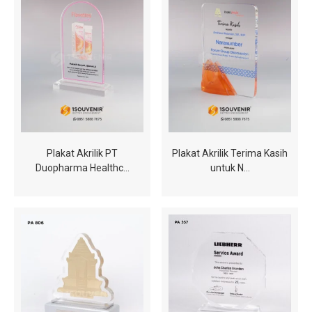
Plakat Akrilik PT
Plakat Akrilik Terima Kasih
Duopharma Healthc…
untuk N…