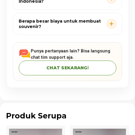
Indonesia?
Berapa besar biaya untuk membuat
souvenir?
Punya pertanyaan lain? Bisa langsung
chat tim support aja.
CHAT SEKARANG!
Produk Serupa