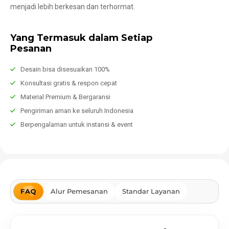
menjadi lebih berkesan dan terhormat.
Yang Termasuk dalam Setiap
Pesanan
Desain bisa disesuaikan 100%
Konsultasi gratis & respon cepat
Material Premium & Bergaransi
Pengiriman aman ke seluruh Indonesia
Berpengalaman untuk instansi & event
FAQ
Alur Pemesanan
Standar Layanan