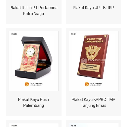
Plakat Resin PT Pertamina
Plakat Kayu UPT BTIKP
Patra Niaga
Plakat Kayu Pusri
Plakat Kayu KPPBC TMP
Palembang
Tanjung Emas