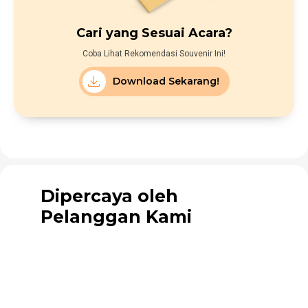
Cari yang Sesuai Acara?
Coba Lihat Rekomendasi Souvenir Ini!
Download Sekarang!
Dipercaya oleh
Pelanggan Kami