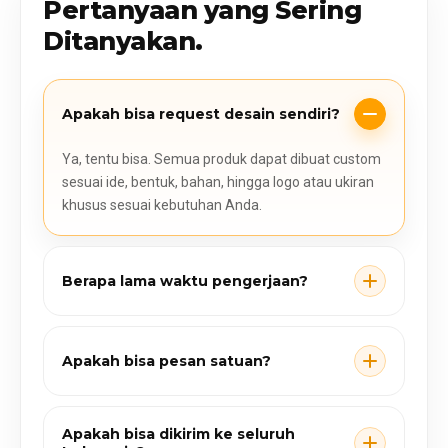
Pertanyaan yang Sering
Ditanyakan.
Apakah bisa request desain sendiri?
Ya, tentu bisa. Semua produk dapat dibuat custom
sesuai ide, bentuk, bahan, hingga logo atau ukiran
khusus sesuai kebutuhan Anda.
Berapa lama waktu pengerjaan?
Apakah bisa pesan satuan?
Apakah bisa dikirim ke seluruh