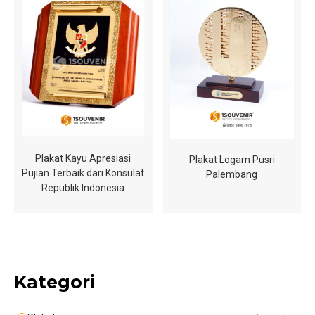
Plakat Kayu Apresiasi
Plakat Logam Pusri
Pujian Terbaik dari Konsulat
Palembang
Republik Indonesia
Kategori