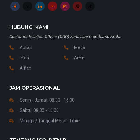
HUBUNGI KAMI
Customer Relation Officer (CRO) kami siap membantu Anda.
Aulian
Mega
Irfan
Amin
Alfian
JAM OPERASIONAL
Senin - Jumat: 08.30 - 16.30
Sabtu: 08.30 - 16.00
Minggu / Tanggal Merah:
Libur