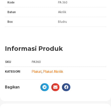
Kode
PA 360
Bahan
Akrilik
Box
Bludru
Informasi Produk
SKU
PA360
KATEGORI
Plakat
Plakat Akrilik
,
Bagikan