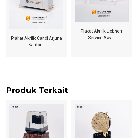
Plakat Akrilik Liebherr
Service Awa…
Plakat Akrilik Candi Arjuna
Kantor…
Produk Terkait