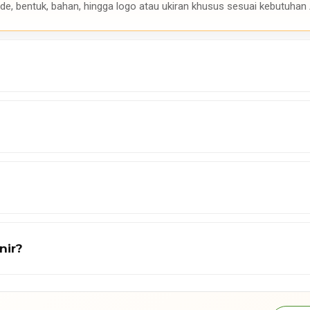
de, bentuk, bahan, hingga logo atau ukiran khusus sesuai kebutuhan
nir?