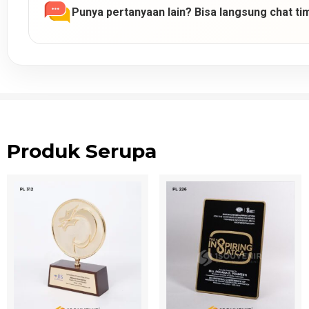
Punya pertanyaan lain? Bisa langsung chat tim
Produk Serupa