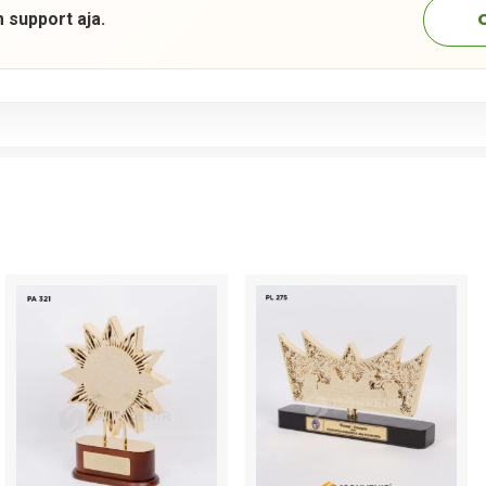
 support aja.