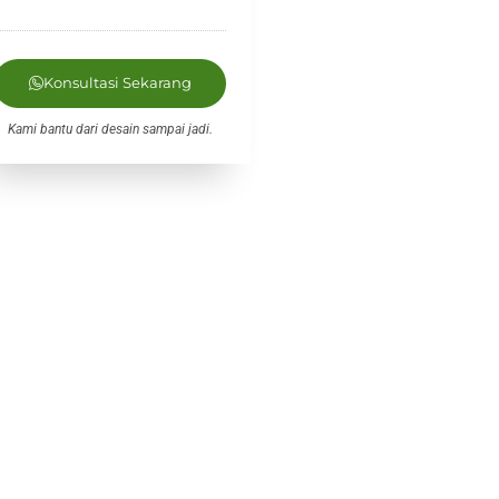
Konsultasi Sekarang
Kami bantu dari desain sampai jadi.