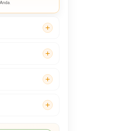
 Anda.