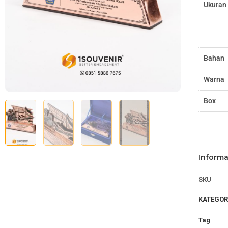
Ukuran
Bahan
Warna
Box
Informa
SKU
KATEGOR
Tag