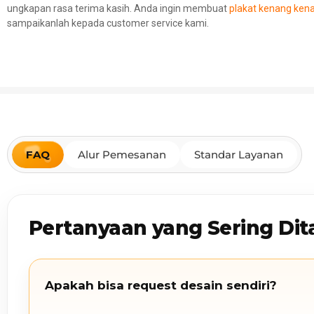
ungkapan rasa terima kasih. Anda ingin membuat
plakat kenang ken
sampaikanlah kepada customer service kami.
FAQ
Alur Pemesanan
Standar Layanan
Pertanyaan yang Sering Dit
Apakah bisa request desain sendiri?