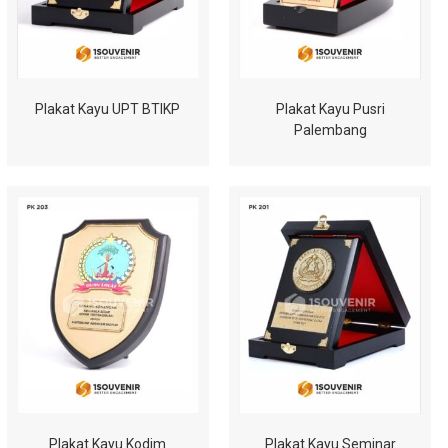
Plakat Kayu UPT BTIKP
Plakat Kayu Pusri
Palembang
Plakat Kayu Kodim
Plakat Kayu Seminar