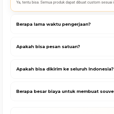
Ya, tentu bisa. Semua produk dapat dibuat custom sesuai i
Berapa lama waktu pengerjaan?
Apakah bisa pesan satuan?
Apakah bisa dikirim ke seluruh Indonesia?
Berapa besar biaya untuk membuat souve