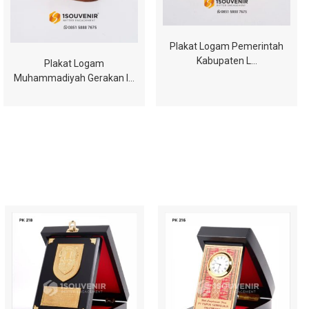
Plakat Logam Pemerintah
Kabupaten L…
Plakat Logam
Muhammadiyah Gerakan I…