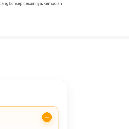
ncang konsep desainnya, kemudian