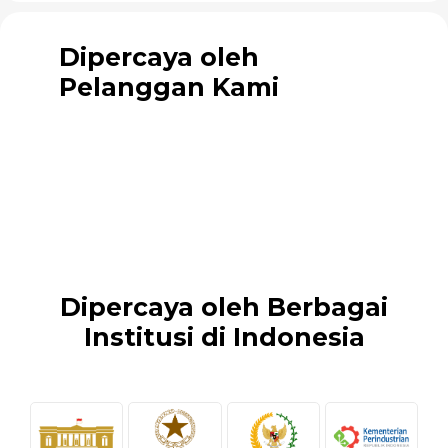
Dipercaya oleh
Pelanggan Kami
Dipercaya oleh Berbagai
Institusi di Indonesia