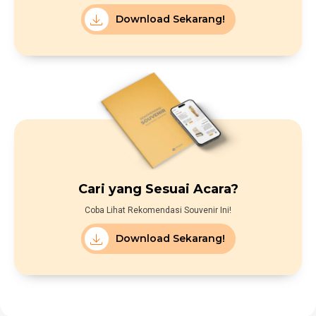
Download Sekarang!
Cari yang Sesuai Acara?
Coba Lihat Rekomendasi Souvenir Ini!
Download Sekarang!