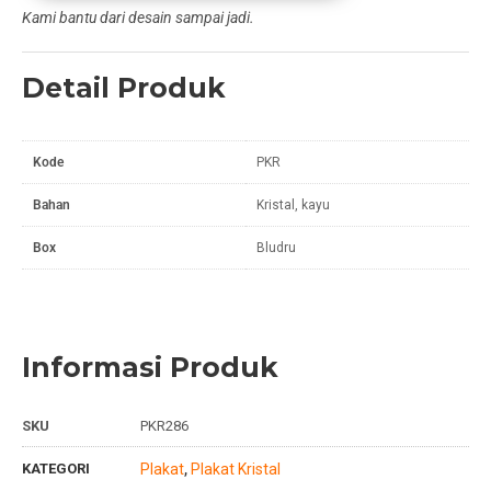
Kami bantu dari desain sampai jadi.
Detail Produk
Kode
PKR
Bahan
Kristal, kayu
Box
Bludru
Informasi Produk
SKU
PKR286
KATEGORI
Plakat
Plakat Kristal
,