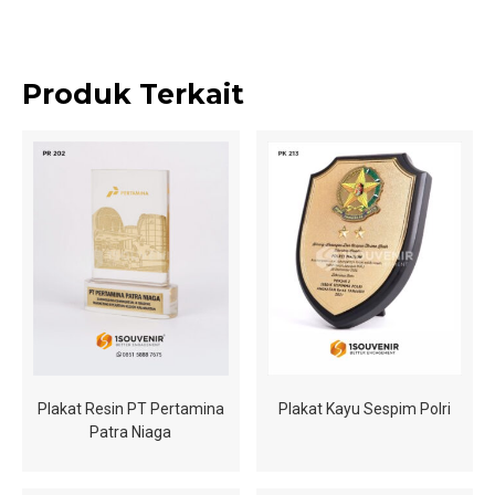
Produk Terkait
Plakat Resin PT Pertamina
Plakat Kayu Sespim Polri
Patra Niaga