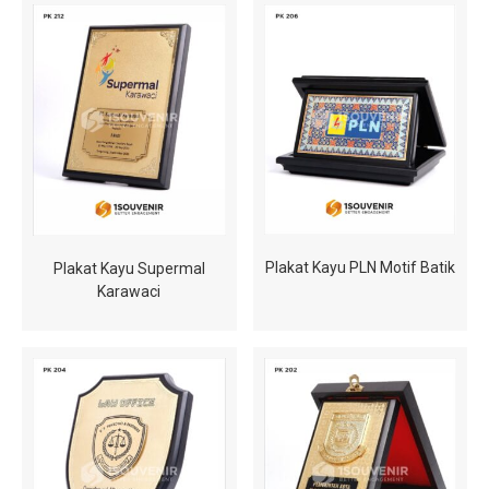
Plakat Kayu PLN Motif Batik
Plakat Kayu Supermal
Karawaci