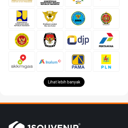
Lihat lebih banyak