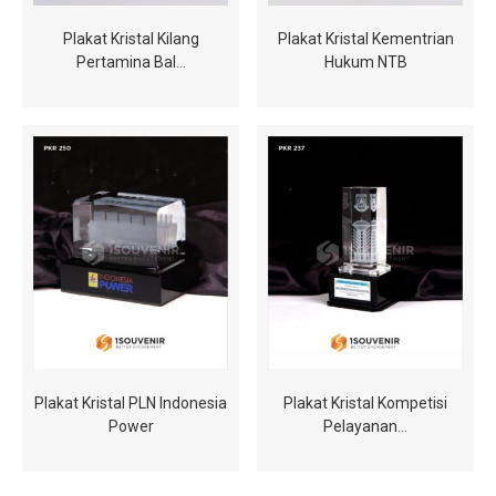
Plakat Kristal Kilang
Plakat Kristal Kementrian
Pertamina Bal…
Hukum NTB
Plakat Kristal PLN Indonesia
Plakat Kristal Kompetisi
Power
Pelayanan…