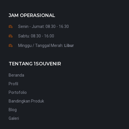
JAM OPERASIONAL
Senin - Jumat: 08.30 - 16.30
Sabtu: 08.30 - 16.00
Minggu / Tanggal Merah:
Libur
TENTANG 1SOUVENIR
Beranda
Profil
Portofolio
Bandingkan Produk
Blog
Galeri