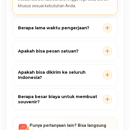
khusus sesuai kebutuhan Anda.
Berapa lama waktu pengerjaan?
Apakah bisa pesan satuan?
Apakah bisa dikirim ke seluruh
Indonesia?
Berapa besar biaya untuk membuat
souvenir?
Punya pertanyaan lain? Bisa langsung