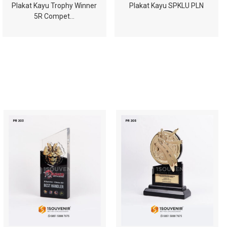
Plakat Kayu Trophy Winner
Plakat Kayu SPKLU PLN
5R Compet…