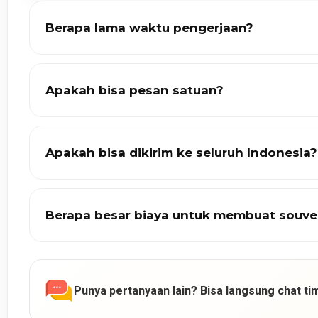
Berapa lama waktu pengerjaan?
Apakah bisa pesan satuan?
Apakah bisa dikirim ke seluruh Indonesia?
Berapa besar biaya untuk membuat souve
Punya pertanyaan lain? Bisa langsung chat tim