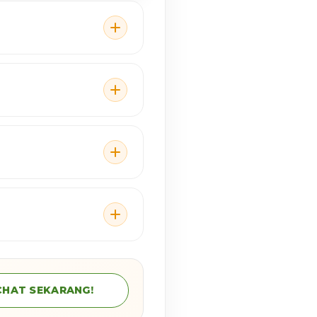
CHAT SEKARANG!