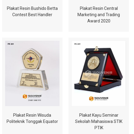
Plakat Resin Bushido Betta
Plakat Resin Central
Contest Best Handler
Marketing and Trading
Award 2020
Plakat Resin Wisuda
Plakat Kayu Seminar
Politeknik Tonggak Equator
Sekolah Mahasiswa STIK
PTIK