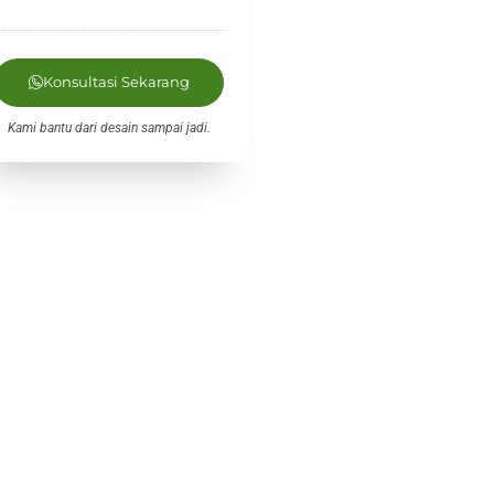
Konsultasi Sekarang
Kami bantu dari desain sampai jadi.