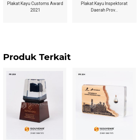
Plakat Kayu Customs Award
Plakat Kayu Inspektorat
2021
Daerah Prov…
Produk Terkait