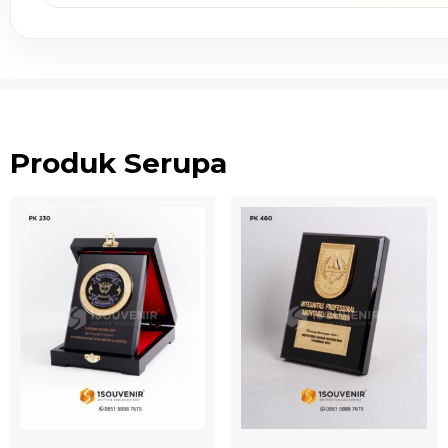
Produk Serupa