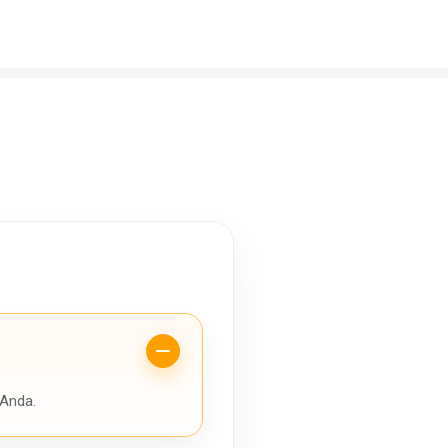
 Anda.