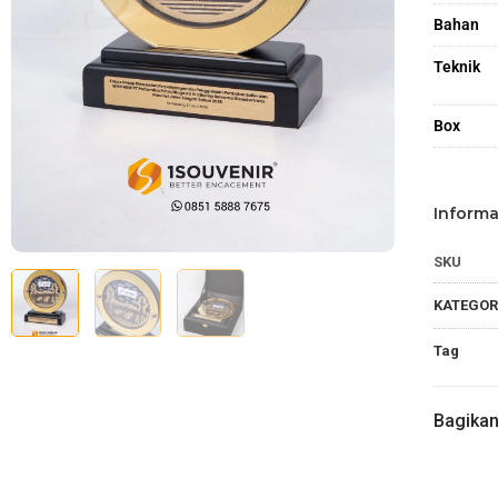
Bahan
Teknik
Box
Informa
SKU
KATEGOR
Tag
Bagika