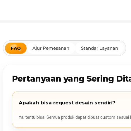
FAQ
Alur Pemesanan
Standar Layanan
Pertanyaan yang Sering Dit
Apakah bisa request desain sendiri?
Ya, tentu bisa. Semua produk dapat dibuat custom sesuai i