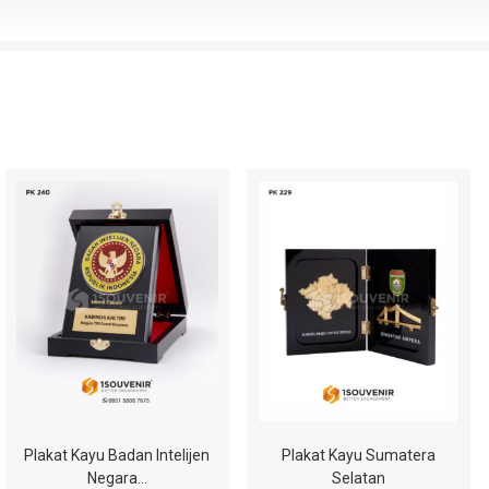
Plakat Kayu Badan Intelijen
Plakat Kayu Sumatera
Negara…
Selatan