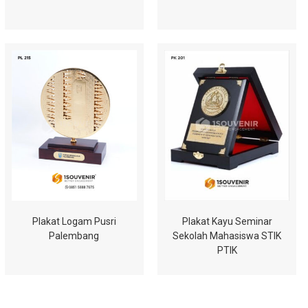
Plakat Logam Pusri
Plakat Kayu Seminar
Palembang
Sekolah Mahasiswa STIK
PTIK