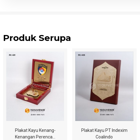
Produk Serupa
Plakat Kayu Kenang-
Plakat Kayu PT Indexim
Kenangan Perenca…
Coalindo