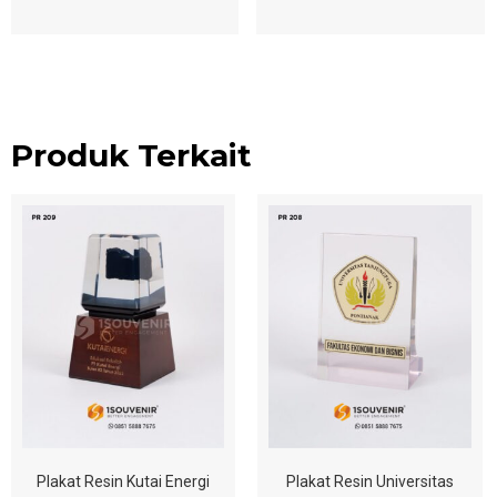
Produk Terkait
Plakat Resin Kutai Energi
Plakat Resin Universitas