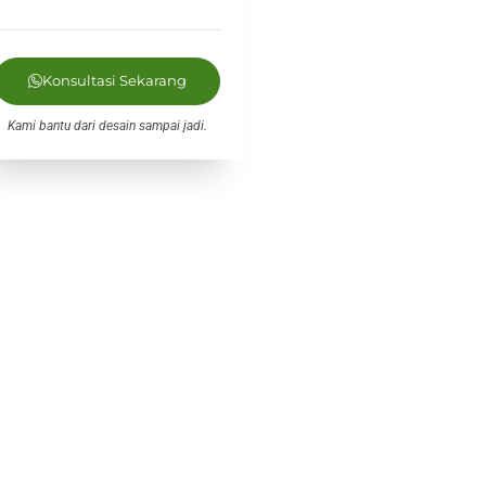
Konsultasi Sekarang
Kami bantu dari desain sampai jadi.