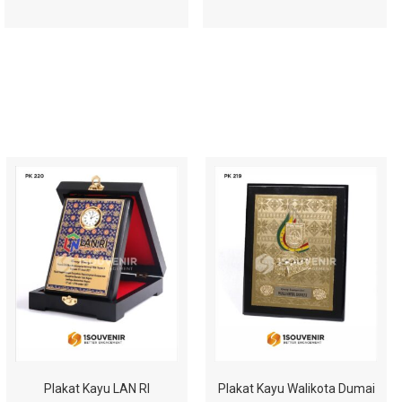
Plakat Kayu LAN RI
Plakat Kayu Walikota Dumai