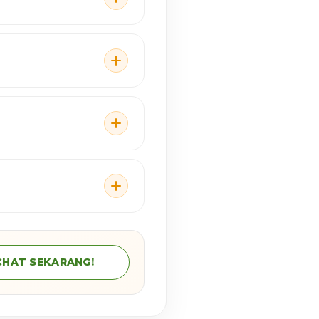
CHAT SEKARANG!