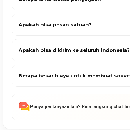
Apakah bisa pesan satuan?
Apakah bisa dikirim ke seluruh Indonesia?
Berapa besar biaya untuk membuat souve
Punya pertanyaan lain? Bisa langsung chat tim