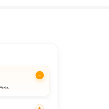
 Anda.