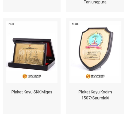
Tanjungpura
Plakat Kayu SKK Migas
Plakat Kayu Kodim
1507/Saumlaki