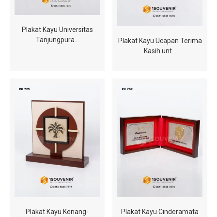
Plakat Kayu Universitas
Tanjungpura…
Plakat Kayu Ucapan Terima
Kasih unt…
Plakat Kayu Kenang-
Plakat Kayu Cinderamata