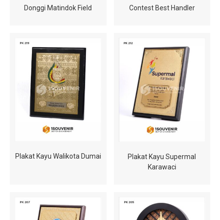
Donggi Matindok Field
Contest Best Handler
Plakat Kayu Walikota Dumai
Plakat Kayu Supermal
Karawaci