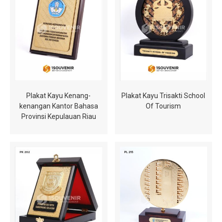
Plakat Kayu Kenang-
Plakat Kayu Trisakti School
kenangan Kantor Bahasa
Of Tourism
Provinsi Kepulauan Riau