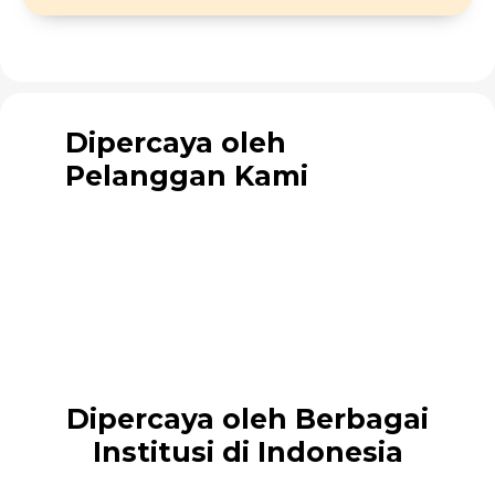
Dipercaya oleh
Pelanggan Kami
Dipercaya oleh Berbagai
Institusi di Indonesia