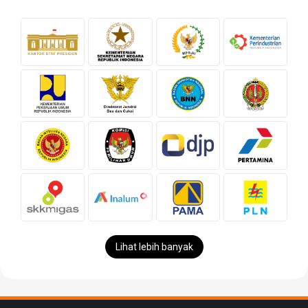
Lihat lebih banyak