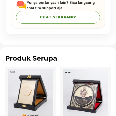
Punya pertanyaan lain? Bisa langsung
chat tim support aja.
CHAT SEKARANG!
Produk Serupa