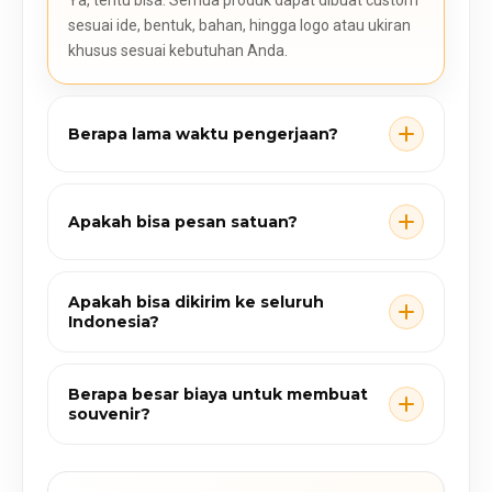
sesuai ide, bentuk, bahan, hingga logo atau ukiran
khusus sesuai kebutuhan Anda.
Berapa lama waktu pengerjaan?
Apakah bisa pesan satuan?
Apakah bisa dikirim ke seluruh
Indonesia?
Berapa besar biaya untuk membuat
souvenir?