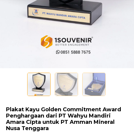
Plakat Kayu Golden Commitment Award
Penghargaan dari PT Wahyu Mandiri
Amara Cipta untuk PT Amman Mineral
Nusa Tenggara