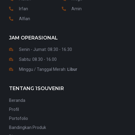
Irfan
Amin
Alfian
JAM OPERASIONAL
Senin - Jumat: 08.30 - 16.30
Sabtu: 08.30 - 16.00
Minggu / Tanggal Merah:
Libur
TENTANG 1SOUVENIR
Beranda
Profil
Portofolio
Bandingkan Produk