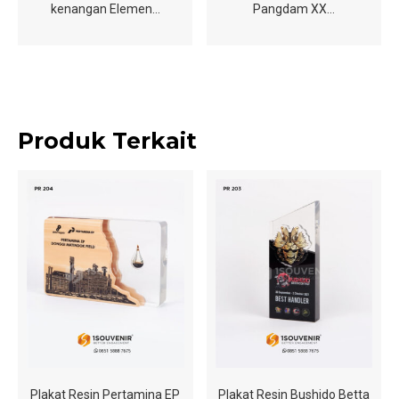
kenangan Elemen…
Pangdam XX…
Produk Terkait
Plakat Resin Pertamina EP
Plakat Resin Bushido Betta