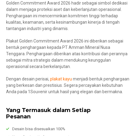
Golden Commitment Award 2026 hadir sebagai simbol dedikasi
dalam menjaga proteksi aset dan keberlanjutan operasional.
Penghargaan ini mencerminkan komitmen tinggi terhadap
kualitas, keamanan, serta kesinambungan kinerja di tengah
tantangan industri yang dinamis.
Plakat Golden Commitment Award 2026 ini diberikan sebagai
bentuk penghargaan kepada PT Amman Mineral Nusa
Tenggara. Penghargaan diberikan atas kontribusi dan perannya
sebagai mitra strategis dalam mendukung keunggulan
operasional secara berkelanjutan.
Dengan desain perisai,
plakat kayu
menjadi bentuk penghargaan
yang berkesan dan prestisius. Segera percayakan kebutuhan
Anda pada 1Souvenir untuk hasil yang elegan dan bermakna.
Yang Termasuk dalam Setiap
Pesanan
Desain bisa disesuaikan 100%