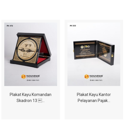
Plakat Kayu Komandan
Plakat Kayu Kantor
Skadron 13 …
Pelayanan Pajak…