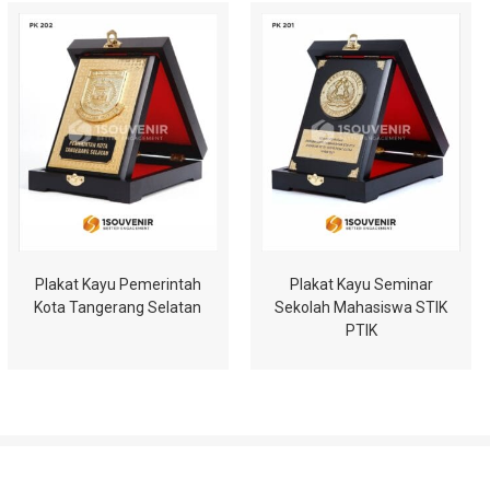
Plakat Kayu Pemerintah
Plakat Kayu Seminar
Kota Tangerang Selatan
Sekolah Mahasiswa STIK
PTIK