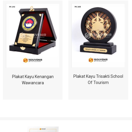
Plakat Kayu Trisakti School
Plakat Kayu Kenangan
Of Tourism
Wawancara