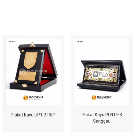
Plakat Kayu PLN UP3
Plakat Kayu UPT BTIKP
Sanggau