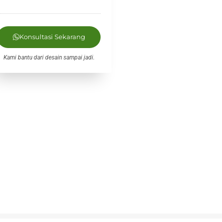
Konsultasi Sekarang
Kami bantu dari desain sampai jadi.