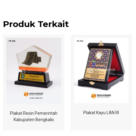
Produk Terkait
Plakat Kayu LAN RI
Plakat Resin Pemerintah
Kabupaten Bengkalis