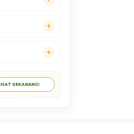
CHAT SEKARANG!