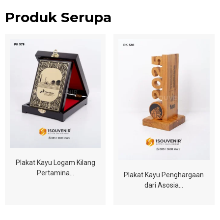
Produk Serupa
Plakat Kayu Logam Kilang
Pertamina…
Plakat Kayu Penghargaan
dari Asosia…