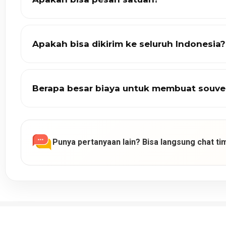
Apakah bisa dikirim ke seluruh Indonesia?
Berapa besar biaya untuk membuat souve
Punya pertanyaan lain? Bisa langsung chat tim