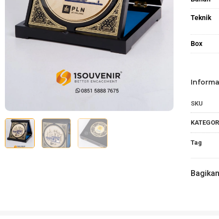
Teknik
Box
Informa
SKU
KATEGOR
Tag
Bagika