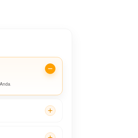
 Anda.