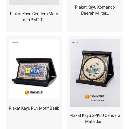
Plakat Kayu Komando
Daerah Militer…
Plakat Kayu Cendera Mata
dari BMT T…
Plakat Kayu PLN Motif Batik
Plakat Kayu SPKLU Cendera
Mata dari…