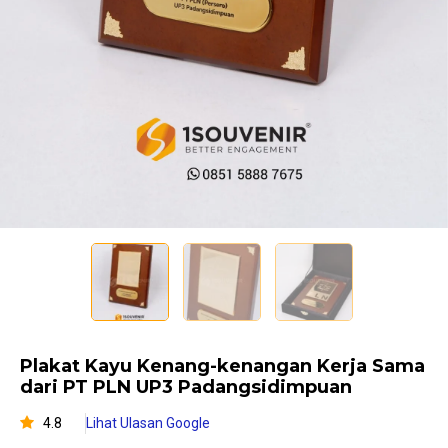
Plakat Kayu Kenang-kenangan Kerja Sama
dari PT PLN UP3 Padangsidimpuan
4.8
Lihat Ulasan Google