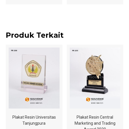
Produk Terkait
Plakat Resin Universitas
Plakat Resin Central
Tanjungpura
Marketing and Trading