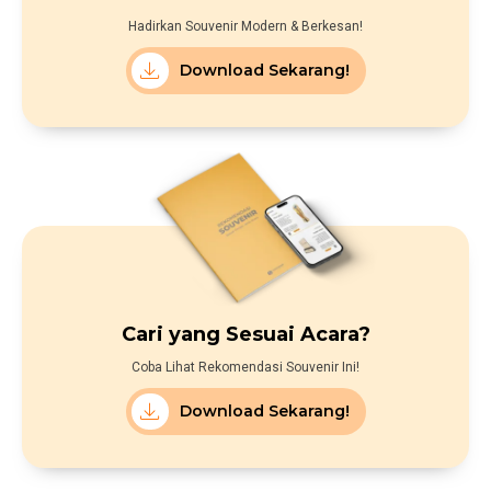
Hadirkan Souvenir Modern & Berkesan!
Download Sekarang!
Cari yang Sesuai Acara?
Coba Lihat Rekomendasi Souvenir Ini!
Download Sekarang!