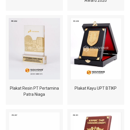
Award 2020
Plakat Resin PT Pertamina
Plakat Kayu UPT BTIKP
Patra Niaga