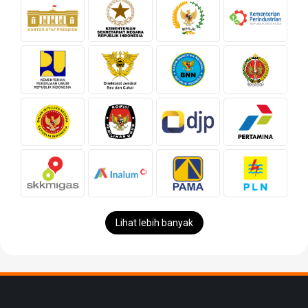
Lihat lebih banyak