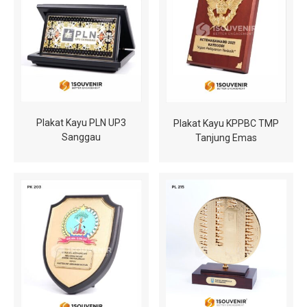
Plakat Kayu PLN UP3
Plakat Kayu KPPBC TMP
Sanggau
Tanjung Emas