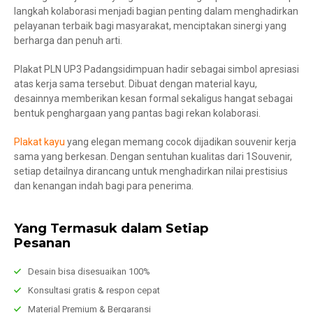
langkah kolaborasi menjadi bagian penting dalam menghadirkan
pelayanan terbaik bagi masyarakat, menciptakan sinergi yang
berharga dan penuh arti.
Plakat PLN UP3 Padangsidimpuan hadir sebagai simbol apresiasi
atas kerja sama tersebut. Dibuat dengan material kayu,
desainnya memberikan kesan formal sekaligus hangat sebagai
bentuk penghargaan yang pantas bagi rekan kolaborasi.
Plakat kayu
yang elegan memang cocok dijadikan souvenir kerja
sama yang berkesan. Dengan sentuhan kualitas dari 1Souvenir,
setiap detailnya dirancang untuk menghadirkan nilai prestisius
dan kenangan indah bagi para penerima.
Yang Termasuk dalam Setiap
Pesanan
Desain bisa disesuaikan 100%
Konsultasi gratis & respon cepat
Material Premium & Bergaransi