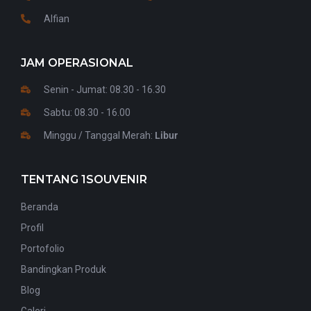
Alfian
JAM OPERASIONAL
Senin - Jumat: 08.30 - 16.30
Sabtu: 08.30 - 16.00
Minggu / Tanggal Merah:
Libur
TENTANG 1SOUVENIR
Beranda
Profil
Portofolio
Bandingkan Produk
Blog