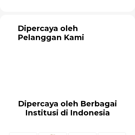
Dipercaya oleh
Pelanggan Kami
Dipercaya oleh Berbagai
Institusi di Indonesia