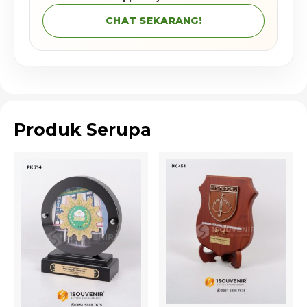
CHAT SEKARANG!
Produk Serupa