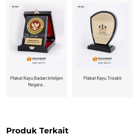
Plakat Kayu Badan Intelijen
Plakat Kayu Trisakti
Negara…
Produk Terkait