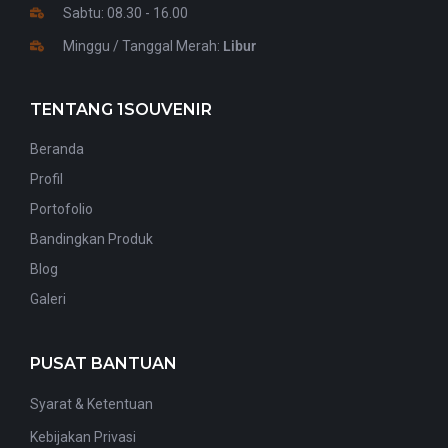
Sabtu: 08.30 - 16.00
Minggu / Tanggal Merah:
Libur
TENTANG 1SOUVENIR
Beranda
Profil
Portofolio
Bandingkan Produk
Blog
Galeri
PUSAT BANTUAN
Syarat & Ketentuan
Kebijakan Privasi