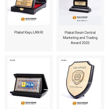
Plakat Kayu LAN RI
Plakat Resin Central
Marketing and Trading
Award 2020