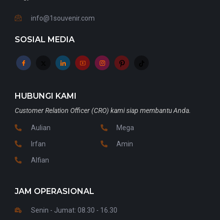
info@1souvenir.com
SOSIAL MEDIA
HUBUNGI KAMI
Customer Relation Officer (CRO) kami siap membantu Anda.
Aulian
Mega
Irfan
Amin
Alfian
JAM OPERASIONAL
Senin - Jumat: 08.30 - 16.30