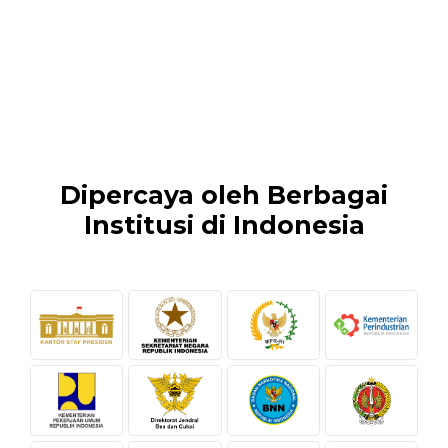
Dipercaya oleh Berbagai
Institusi di Indonesia