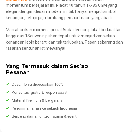
momentum bersejarah ini. Plakat 40 tahun TK-85 UGM yang
elegan dengan desain modern ini tak hanya menjadi simbol
kenangan, tetapi juga lambang persaudaraan yang abadi.
Mari abadikan momen spesial Anda dengan plakat berkualitas
tinggi dari 1Souvenir, pilihan tepat untuk menjadikan setiap
kenangan lebih berarti dan tak terlupakan. Pesan sekarang dan
rasakan sentuhan istimewanya!
Yang Termasuk dalam Setiap
Pesanan
Desain bisa disesuaikan 100%
Konsultasi gratis & respon cepat
Material Premium & Bergaransi
Pengiriman aman ke seluruh Indonesia
Berpengalaman untuk instansi & event