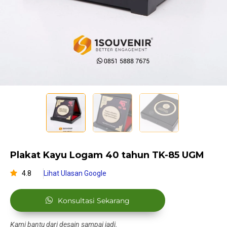
Plakat Kayu Logam 40 tahun TK-85 UGM
4.8
Lihat Ulasan Google
Konsultasi Sekarang
Kami bantu dari desain sampai jadi.