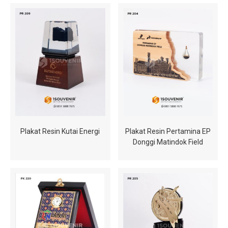
Plakat Resin Kutai Energi
Plakat Resin Pertamina EP
Donggi Matindok Field