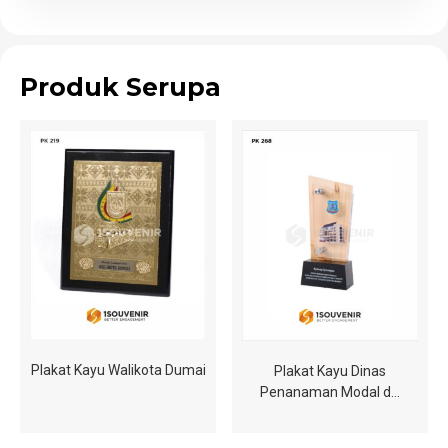
Produk Serupa
Plakat Kayu Walikota Dumai
Plakat Kayu Dinas
Penanaman Modal d…