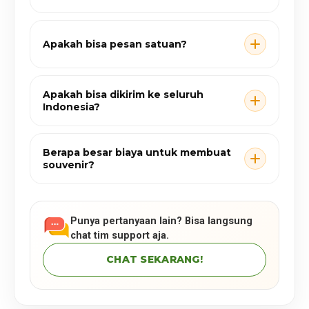
Apakah bisa pesan satuan?
Apakah bisa dikirim ke seluruh
Indonesia?
Berapa besar biaya untuk membuat
souvenir?
Punya pertanyaan lain? Bisa langsung
chat tim support aja.
CHAT SEKARANG!