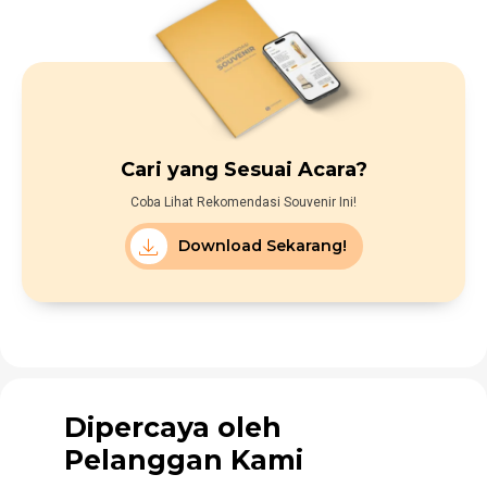
Cari yang Sesuai Acara?
Coba Lihat Rekomendasi Souvenir Ini!
Download Sekarang!
Dipercaya oleh
Pelanggan Kami