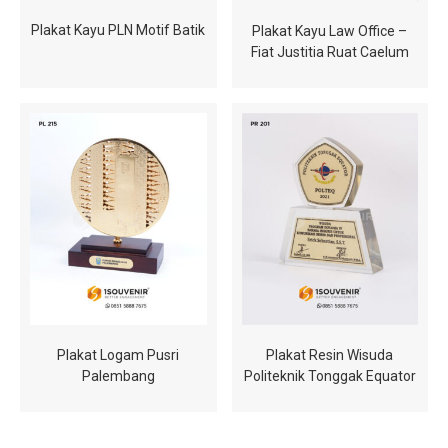
Plakat Kayu PLN Motif Batik
Plakat Kayu Law Office –
Fiat Justitia Ruat Caelum
Plakat Logam Pusri
Plakat Resin Wisuda
Palembang
Politeknik Tonggak Equator