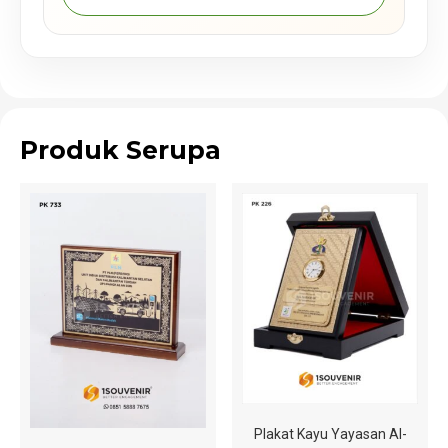
Produk Serupa
Plakat Kayu Yayasan Al-