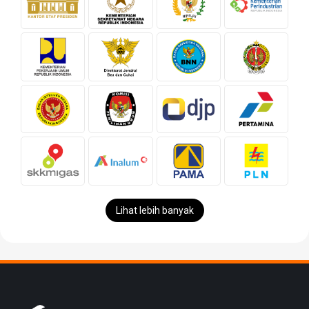
Lihat lebih banyak