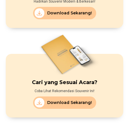
Hadirkan Souvenir Modern & Berkesan!
Download Sekarang!
Cari yang Sesuai Acara?
Coba Lihat Rekomendasi Souvenir Ini!
Download Sekarang!