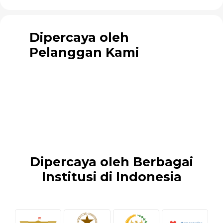
Dipercaya oleh
Pelanggan Kami
Dipercaya oleh Berbagai
Institusi di Indonesia