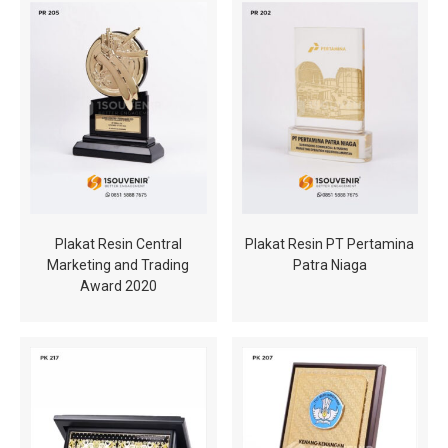
Plakat Resin Central
Plakat Resin PT Pertamina
Marketing and Trading
Patra Niaga
Award 2020