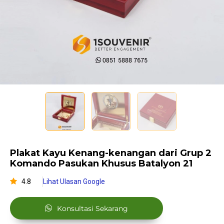
Plakat Kayu Kenang-kenangan dari Grup 2
Komando Pasukan Khusus Batalyon 21
4.8
Lihat Ulasan Google
Konsultasi Sekarang