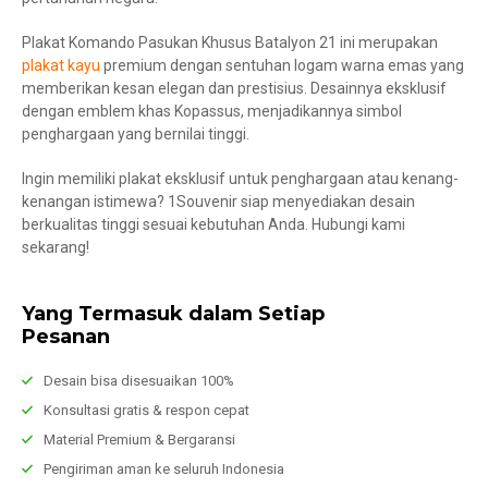
Plakat Komando Pasukan Khusus Batalyon 21 ini merupakan
plakat kayu
premium dengan sentuhan logam warna emas yang
memberikan kesan elegan dan prestisius. Desainnya eksklusif
dengan emblem khas Kopassus, menjadikannya simbol
penghargaan yang bernilai tinggi.
Ingin memiliki plakat eksklusif untuk penghargaan atau kenang-
kenangan istimewa? 1Souvenir siap menyediakan desain
berkualitas tinggi sesuai kebutuhan Anda. Hubungi kami
sekarang!
Yang Termasuk dalam Setiap
Pesanan
Desain bisa disesuaikan 100%
Konsultasi gratis & respon cepat
Material Premium & Bergaransi
Pengiriman aman ke seluruh Indonesia