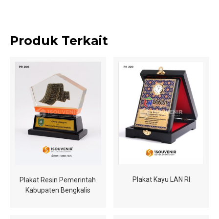
Produk Terkait
Plakat Kayu LAN RI
Plakat Resin Pemerintah
Kabupaten Bengkalis