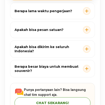
Berapa lama waktu pengerjaan?
Apakah bisa pesan satuan?
Apakah bisa dikirim ke seluruh
Indonesia?
Berapa besar biaya untuk membuat
souvenir?
Punya pertanyaan lain? Bisa langsung
chat tim support aja.
CHAT SEKARANG!