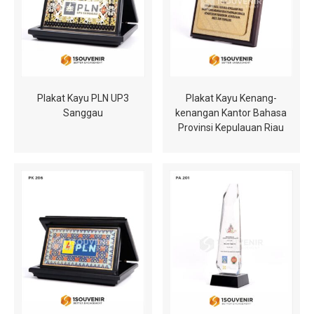
Plakat Kayu Kenang-
Plakat Kayu PLN UP3
kenangan Kantor Bahasa
Sanggau
Provinsi Kepulauan Riau