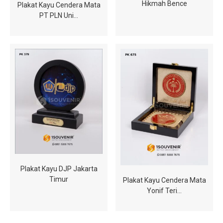
Hikmah Bence
Plakat Kayu Cendera Mata
PT PLN Uni…
Plakat Kayu DJP Jakarta
Timur
Plakat Kayu Cendera Mata
Yonif Teri…