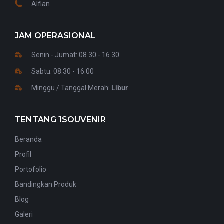
Alfian
JAM OPERASIONAL
Senin - Jumat: 08.30 - 16.30
Sabtu: 08.30 - 16.00
Minggu / Tanggal Merah:
Libur
TENTANG 1SOUVENIR
Beranda
Profil
Portofolio
Bandingkan Produk
Blog
Galeri