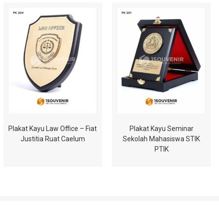
Plakat Kayu Law Office – Fiat
Plakat Kayu Seminar
Justitia Ruat Caelum
Sekolah Mahasiswa STIK
PTIK