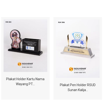
Plakat Holder Kartu Nama
Wayang PT…
Plakat Pen Holder RSUD
Sunan Kalija…