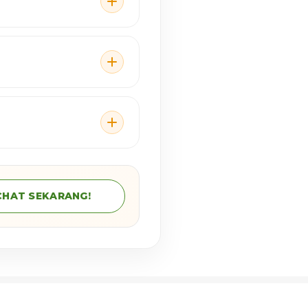
CHAT SEKARANG!