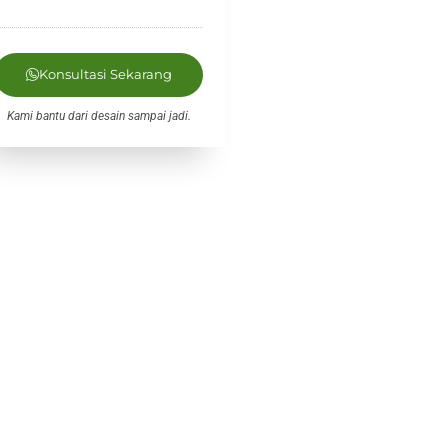
Konsultasi Sekarang
Kami bantu dari desain sampai jadi.