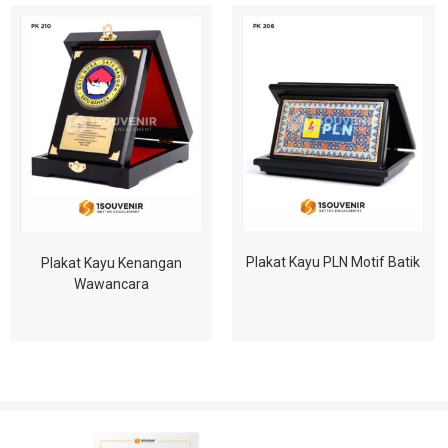
Plakat Kayu PLN Motif Batik
Plakat Kayu Kenangan
Wawancara