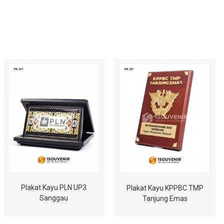
Plakat Kayu PLN UP3
Plakat Kayu KPPBC TMP
Sanggau
Tanjung Emas