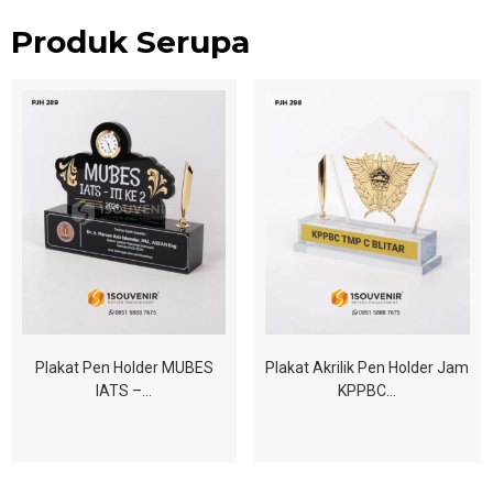
Produk Serupa
Plakat Pen Holder MUBES
Plakat Akrilik Pen Holder Jam
IATS –…
KPPBC…