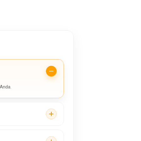
 Anda.