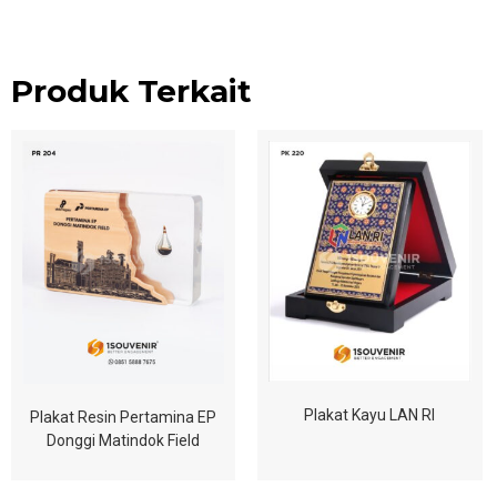
Produk Terkait
Plakat Kayu LAN RI
Plakat Resin Pertamina EP
Donggi Matindok Field