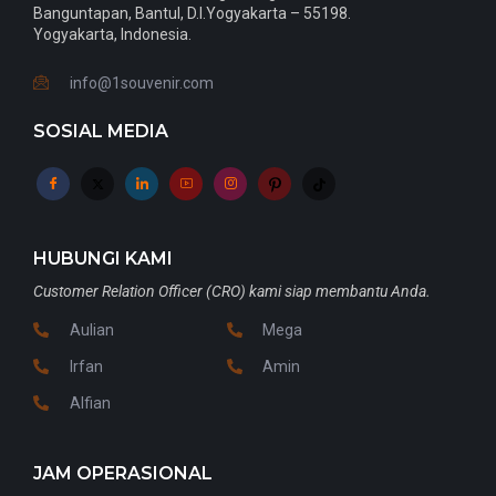
Banguntapan, Bantul, D.I.Yogyakarta – 55198.
Yogyakarta, Indonesia.
info@1souvenir.com
SOSIAL MEDIA
HUBUNGI KAMI
Customer Relation Officer (CRO) kami siap membantu Anda.
Aulian
Mega
Irfan
Amin
Alfian
JAM OPERASIONAL