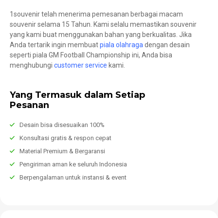
1souvenir telah menerima pemesanan berbagai macam
souvenir selama 15 Tahun. Kami selalu memastikan souvenir
yang kami buat menggunakan bahan yang berkualitas. Jika
Anda tertarik ingin membuat
piala olahraga
dengan desain
seperti piala GM Football Championship ini, Anda bisa
menghubungi
customer service
kami.
Yang Termasuk dalam Setiap
Pesanan
Desain bisa disesuaikan 100%
Konsultasi gratis & respon cepat
Material Premium & Bergaransi
Pengiriman aman ke seluruh Indonesia
Berpengalaman untuk instansi & event