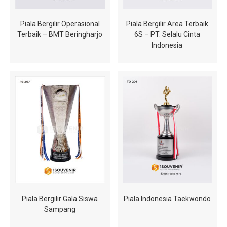
Piala Bergilir Operasional
Piala Bergilir Area Terbaik
Terbaik – BMT Beringharjo
6S – PT. Selalu Cinta
Indonesia
Piala Bergilir Gala Siswa
Piala Indonesia Taekwondo
Sampang