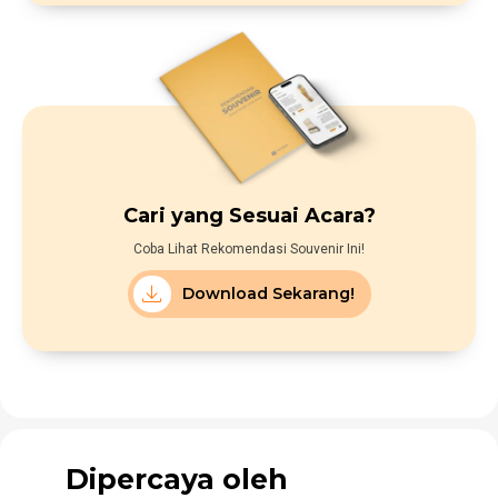
Cari yang Sesuai Acara?
Coba Lihat Rekomendasi Souvenir Ini!
Download Sekarang!
Dipercaya oleh