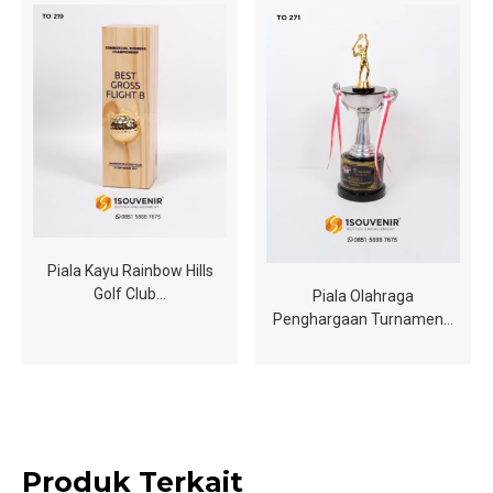
Piala Kayu Rainbow Hills
Golf Club…
Piala Olahraga
Penghargaan Turnamen…
Produk Terkait