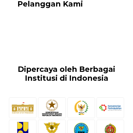
Pelanggan Kami
Dipercaya oleh Berbagai
Institusi di Indonesia