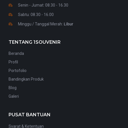
Senin - Jumat: 08.30 - 16.30
Sabtu: 08.30 - 16.00
Minggu / Tanggal Merah:
Libur
TENTANG 1SOUVENIR
Beranda
Profil
Portofolio
Bandingkan Produk
Blog
Galeri
PUSAT BANTUAN
Syarat & Ketentuan