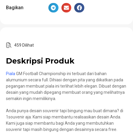
Bagikan
459 Dilihat
Deskripsi Produk
Piala
GM Football Championship ini terbuat dari bahan
alumunium secara full. Dihiasi dengan pita yang diikatkan pada
pegangan membuat piala ini terlihat lebih elegan. Dibuat dengan
desain yang mudah dipegang membuat orang yang melihatnya
semakin ingin memilikinya.
Anda punya desain souvenir tapi bingung mau buat dimana? di
1souvenir aja. Kami siap membantu realisasikan desain Anda.
Kami juga siap membantu bagi Anda yang membutuhkan
souvenir tapi masih bingung dengan desainnya secara free.