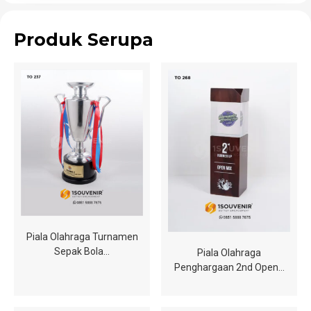
Produk Serupa
Piala Olahraga Turnamen
Sepak Bola…
Piala Olahraga
Penghargaan 2nd Open…