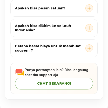
Apakah bisa pesan satuan?
Apakah bisa dikirim ke seluruh
Indonesia?
Berapa besar biaya untuk membuat
souvenir?
Punya pertanyaan lain? Bisa langsung
chat tim support aja.
CHAT SEKARANG!