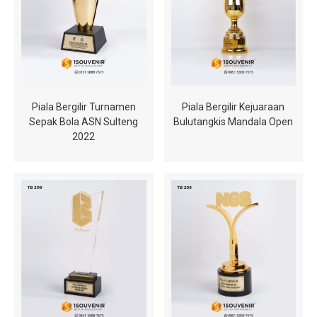
Piala Bergilir Turnamen
Piala Bergilir Kejuaraan
Sepak Bola ASN Sulteng
Bulutangkis Mandala Open
2022