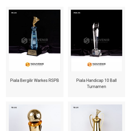
Piala Bergilir Warkes RSPB
Piala Handicap 10 Ball
Turnamen