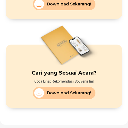
Download Sekarang!
Cari yang Sesuai Acara?
Coba Lihat Rekomendasi Souvenir Ini!
Download Sekarang!