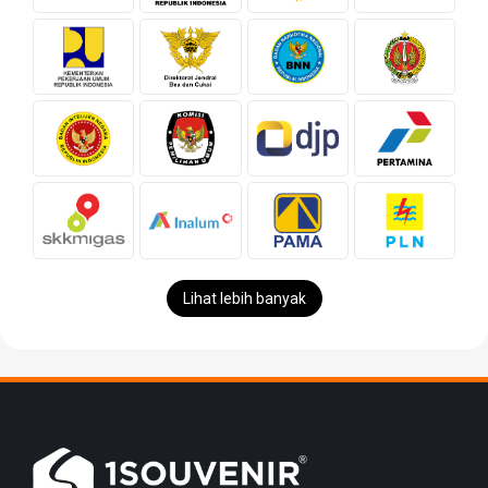
Lihat lebih banyak