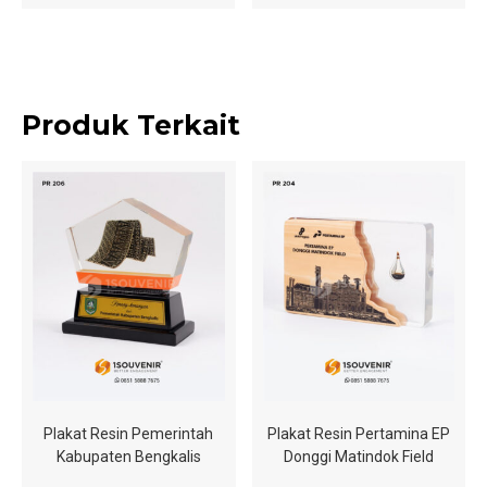
Produk Terkait
Plakat Resin Pemerintah
Plakat Resin Pertamina EP
Kabupaten Bengkalis
Donggi Matindok Field