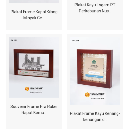
Plakat Kayu Logam PT
Perkebunan Nus…
Plakat Frame Kapal Kilang
Minyak Ce…
Souvenir Frame Pra Raker
Rapat Komu…
Plakat Frame Kayu Kenang-
kenangan d…