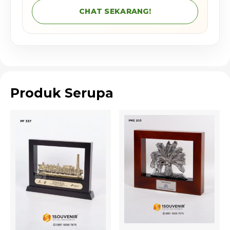
CHAT SEKARANG!
Produk Serupa