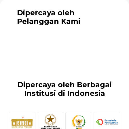
Dipercaya oleh
Pelanggan Kami
Dipercaya oleh Berbagai
Institusi di Indonesia