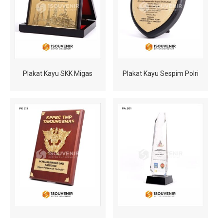
Plakat Kayu SKK Migas
Plakat Kayu Sespim Polri