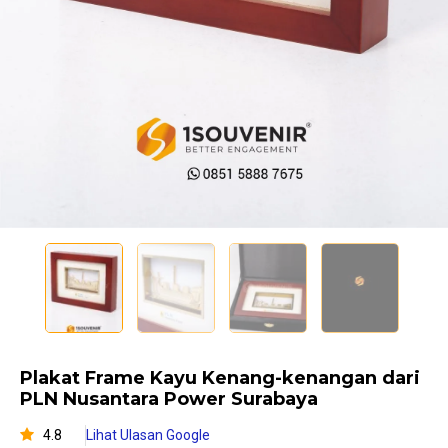
Plakat Frame Kayu Kenang-kenangan dari
PLN Nusantara Power Surabaya
4.8
Lihat Ulasan Google