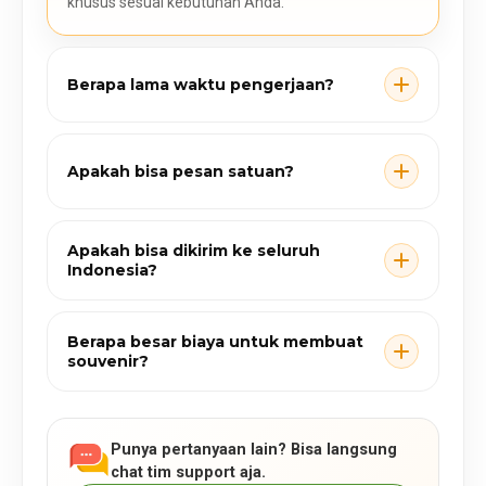
khusus sesuai kebutuhan Anda.
Berapa lama waktu pengerjaan?
Apakah bisa pesan satuan?
Apakah bisa dikirim ke seluruh
Indonesia?
Berapa besar biaya untuk membuat
souvenir?
Punya pertanyaan lain? Bisa langsung
chat tim support aja.