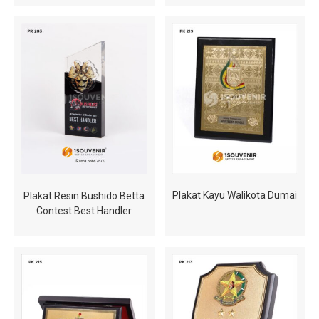
Plakat Kayu Walikota Dumai
Plakat Resin Bushido Betta
Contest Best Handler