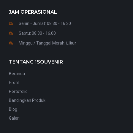
JAM OPERASIONAL
Senin - Jumat: 08.30 - 16.30
Sabtu: 08.30 - 16.00
Minggu / Tanggal Merah:
Libur
TENTANG 1SOUVENIR
Beranda
Profil
Portofolio
Bandingkan Produk
Blog
Galeri