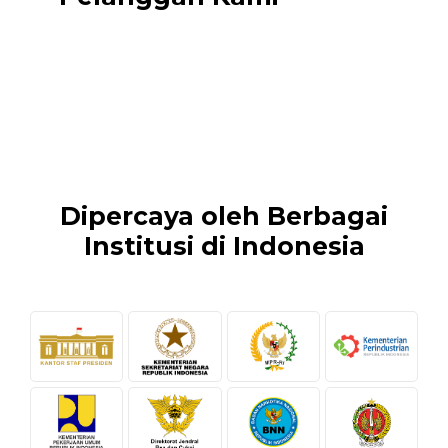
Dipercaya oleh Berbagai
Institusi di Indonesia