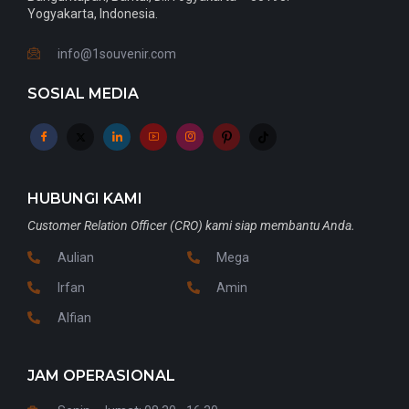
Yogyakarta, Indonesia.
info@1souvenir.com
SOSIAL MEDIA
HUBUNGI KAMI
Customer Relation Officer (CRO) kami siap membantu Anda.
Aulian
Mega
Irfan
Amin
Alfian
JAM OPERASIONAL