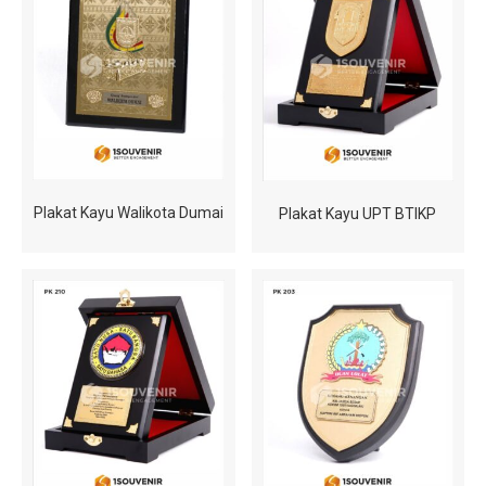
Plakat Kayu Walikota Dumai
Plakat Kayu UPT BTIKP