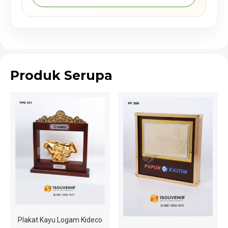
Produk Serupa
Plakat Kayu Logam Kideco