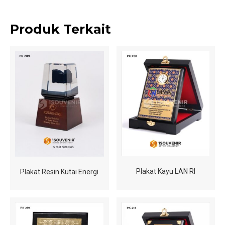
Produk Terkait
Plakat Kayu LAN RI
Plakat Resin Kutai Energi