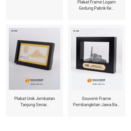
Plakat Frame Logam
Gedung Pabrik Ke…
Plakat Unik Jembatan
Souvenir Frame
Tanjung Senai…
Pembangkitan Jawa Ba…