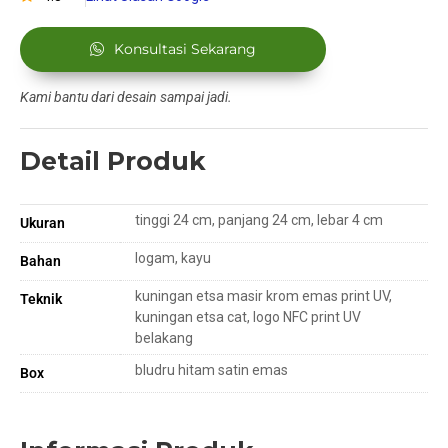
Konsultasi Sekarang
Kami bantu dari desain sampai jadi.
Detail Produk
tinggi 24 cm, panjang 24 cm, lebar 4 cm
Ukuran
logam, kayu
Bahan
kuningan etsa masir krom emas print UV,
Teknik
kuningan etsa cat, logo NFC print UV
belakang
bludru hitam satin emas
Box