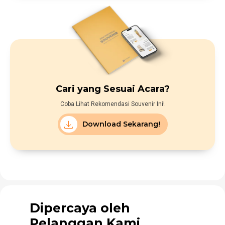
Cari yang Sesuai Acara?
Coba Lihat Rekomendasi Souvenir Ini!
Download Sekarang!
Dipercaya oleh
Pelanggan Kami