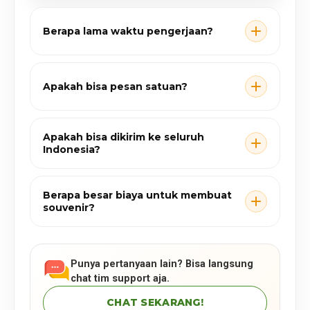
Berapa lama waktu pengerjaan?
Apakah bisa pesan satuan?
Apakah bisa dikirim ke seluruh
Indonesia?
Berapa besar biaya untuk membuat
souvenir?
Punya pertanyaan lain? Bisa langsung
chat tim support aja.
CHAT SEKARANG!