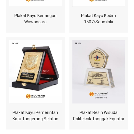
Plakat Kayu Kenangan
Plakat Kayu Kodim
Wawancara
1507/Saumlaki
Plakat Kayu Pemerintah
Plakat Resin Wisuda
Kota Tangerang Selatan
Politeknik Tonggak Equator