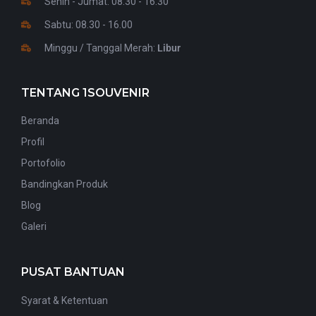
Senin - Jumat: 08.30 - 16.30
Sabtu: 08.30 - 16.00
Minggu / Tanggal Merah:
Libur
TENTANG 1SOUVENIR
Beranda
Profil
Portofolio
Bandingkan Produk
Blog
Galeri
PUSAT BANTUAN
Syarat & Ketentuan