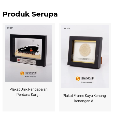
Produk Serupa
Plakat Unik Pengapalan
Perdana Karg…
Plakat Frame Kayu Kenang-
kenangan d…