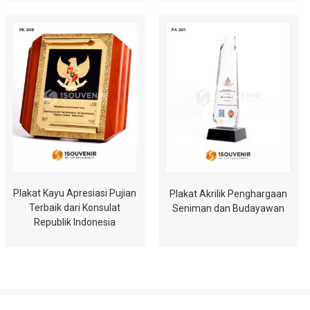
Plakat Kayu Apresiasi Pujian
Plakat Akrilik Penghargaan
Terbaik dari Konsulat
Seniman dan Budayawan
Republik Indonesia