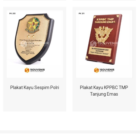
Plakat Kayu Sespim Polri
Plakat Kayu KPPBC TMP
Tanjung Emas