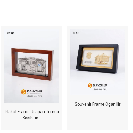
Souvenir Frame Ogan Ilir
Plakat Frame Ucapan Terima
Kasih un…