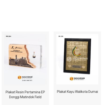
Plakat Kayu Walikota Dumai
Plakat Resin Pertamina EP
Donggi Matindok Field