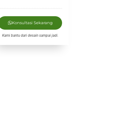
Konsultasi Sekarang
Kami bantu dari desain sampai jadi.