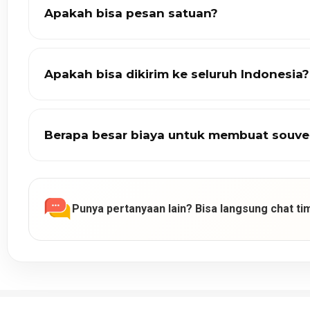
Apakah bisa pesan satuan?
Apakah bisa dikirim ke seluruh Indonesia?
Berapa besar biaya untuk membuat souve
Punya pertanyaan lain? Bisa langsung chat tim