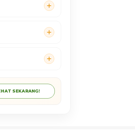
CHAT SEKARANG!