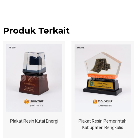
Produk Terkait
Plakat Resin Kutai Energi
Plakat Resin Pemerintah
Kabupaten Bengkalis