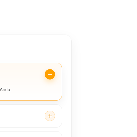
 Anda.