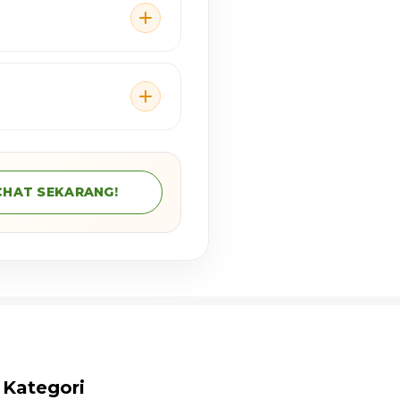
CHAT SEKARANG!
Kategori