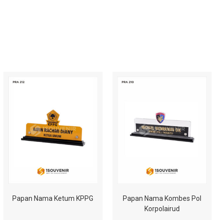
Papan Nama Ketum KPPG
Papan Nama Kombes Pol
Korpolairud