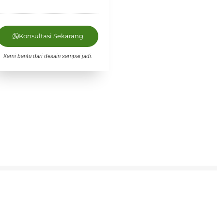
Konsultasi Sekarang
Kami bantu dari desain sampai jadi.