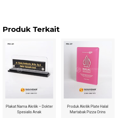
Produk Terkait
Plakat Nama Akrilik – Dokter
Produk Akrilik Plate Halal
Spesialis Anak
Martabak Pizza Orins