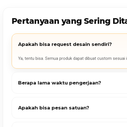
Pertanyaan yang Sering Dit
Apakah bisa request desain sendiri?
Ya, tentu bisa. Semua produk dapat dibuat custom sesuai i
Berapa lama waktu pengerjaan?
Apakah bisa pesan satuan?