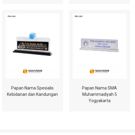
Papan Nama Spesialis
Papan Nama SMA
Kebidanan dan Kandungan
Muhammadiyah 5
Yogyakarta