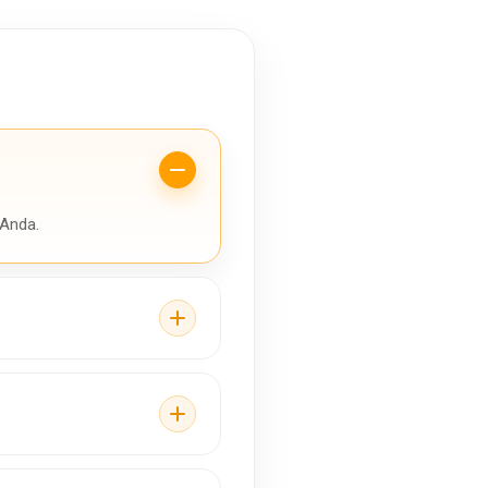
 Anda.