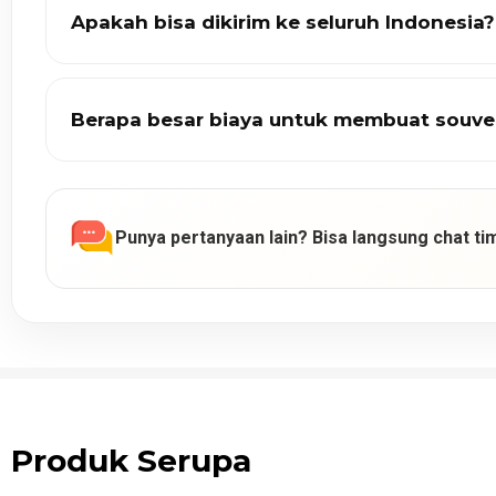
Apakah bisa dikirim ke seluruh Indonesia?
Berapa besar biaya untuk membuat souve
Punya pertanyaan lain? Bisa langsung chat tim
Produk Serupa