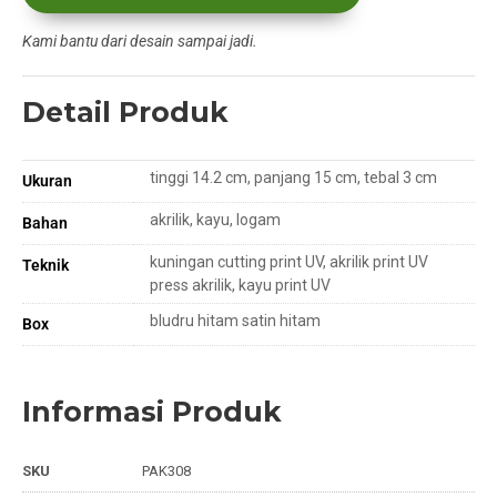
Kami bantu dari desain sampai jadi.
Detail Produk
tinggi 14.2 cm, panjang 15 cm, tebal 3 cm
Ukuran
akrilik, kayu, logam
Bahan
kuningan cutting print UV, akrilik print UV
Teknik
press akrilik, kayu print UV
bludru hitam satin hitam
Box
Informasi Produk
SKU
PAK308