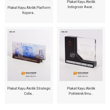
Plakat Kayu Akrilik
Indogrosir Awar…
Plakat Kayu Akrilik Platform
Kopera…
Plakat Kayu Akrilik Strategic
Plakat Kayu Akrilik
Colla…
Politeknik Ilmu…