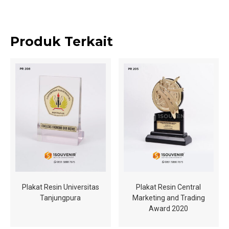
Produk Terkait
Plakat Resin Universitas
Plakat Resin Central
Tanjungpura
Marketing and Trading
Award 2020