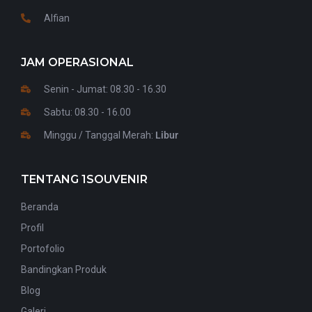
Alfian
JAM OPERASIONAL
Senin - Jumat: 08.30 - 16.30
Sabtu: 08.30 - 16.00
Minggu / Tanggal Merah:
Libur
TENTANG 1SOUVENIR
Beranda
Profil
Portofolio
Bandingkan Produk
Blog
Galeri