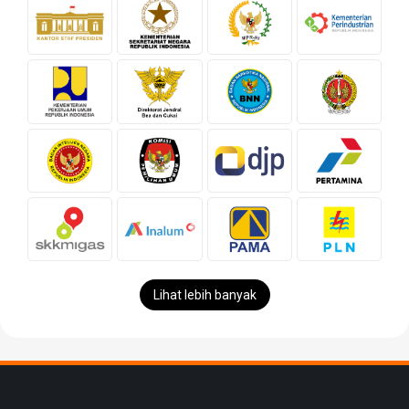
Lihat lebih banyak