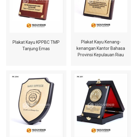
Plakat Kayu Kenang-
Plakat Kayu KPPBC TMP
kenangan Kantor Bahasa
Tanjung Emas
Provinsi Kepulauan Riau