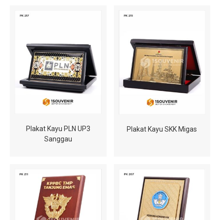
Plakat Kayu PLN UP3
Plakat Kayu SKK Migas
Sanggau