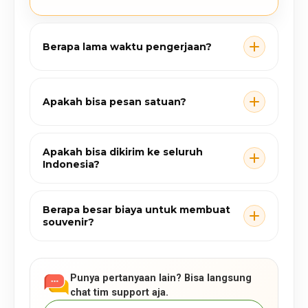
Berapa lama waktu pengerjaan?
Apakah bisa pesan satuan?
Apakah bisa dikirim ke seluruh
Indonesia?
Berapa besar biaya untuk membuat
souvenir?
Punya pertanyaan lain? Bisa langsung
chat tim support aja.