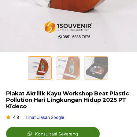
Plakat Akrilik Kayu Workshop Beat Plastic
Pollution Hari Lingkungan Hidup 2025 PT
Kideco
4.8
Lihat Ulasan Google
Konsultasi Sekarang