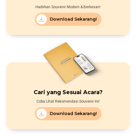
Hadirkan Souvenir Modern & Berkesan!
Download Sekarang!
Cari yang Sesuai Acara?
Coba Lihat Rekomendasi Souvenir Ini!
Download Sekarang!