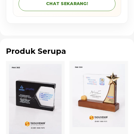
CHAT SEKARANG!
Produk Serupa