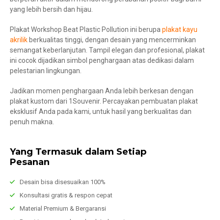
yang lebih bersih dan hijau.
Plakat Workshop Beat Plastic Pollution ini berupa
plakat kayu
akrilik
berkualitas tinggi, dengan desain yang mencerminkan
semangat keberlanjutan. Tampil elegan dan profesional, plakat
ini cocok dijadikan simbol penghargaan atas dedikasi dalam
pelestarian lingkungan.
Jadikan momen penghargaan Anda lebih berkesan dengan
plakat kustom dari 1Souvenir. Percayakan pembuatan plakat
eksklusif Anda pada kami, untuk hasil yang berkualitas dan
penuh makna.
Yang Termasuk dalam Setiap
Pesanan
Desain bisa disesuaikan 100%
Konsultasi gratis & respon cepat
Material Premium & Bergaransi