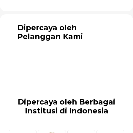
Dipercaya oleh
Pelanggan Kami
Dipercaya oleh Berbagai
Institusi di Indonesia