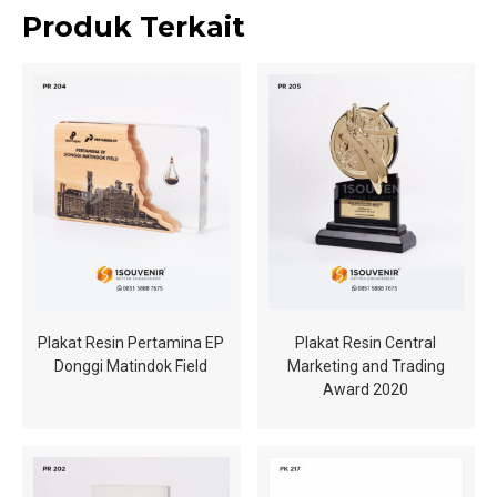
Produk Terkait
Plakat Resin Pertamina EP
Plakat Resin Central
Donggi Matindok Field
Marketing and Trading
Award 2020