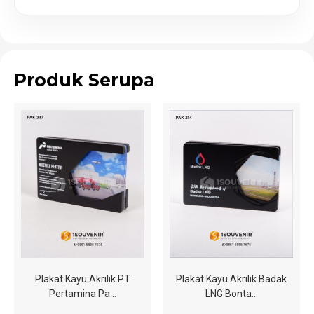
Produk Serupa
Plakat Kayu Akrilik PT
Plakat Kayu Akrilik Badak
Pertamina Pa…
LNG Bonta…