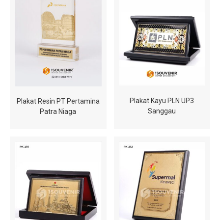
Plakat Kayu PLN UP3
Plakat Resin PT Pertamina
Sanggau
Patra Niaga