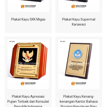
Plakat Kayu SKK Migas
Plakat Kayu Supermal
Karawaci
Plakat Kayu Apresiasi
Plakat Kayu Kenang-
Pujian Terbaik dari Konsulat
kenangan Kantor Bahasa
Republik Indonesia
Provinsi Kepulauan Riau