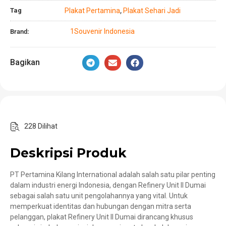
Tag
Plakat Pertamina
Plakat Sehari Jadi
,
1Souvenir Indonesia
Brand:
Bagikan
228 Dilihat
Deskripsi Produk
PT Pertamina Kilang International adalah salah satu pilar penting
dalam industri energi Indonesia, dengan Refinery Unit II Dumai
sebagai salah satu unit pengolahannya yang vital. Untuk
memperkuat identitas dan hubungan dengan mitra serta
pelanggan, plakat Refinery Unit II Dumai dirancang khusus