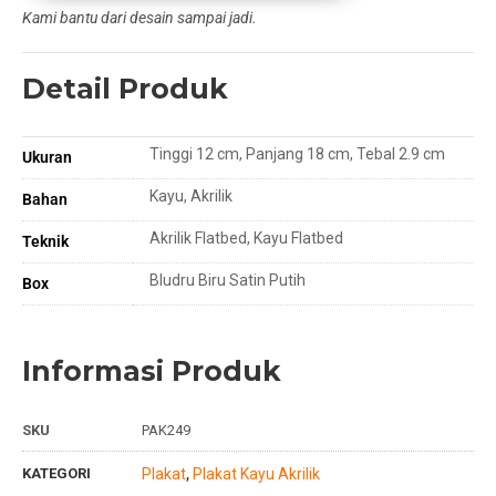
Kami bantu dari desain sampai jadi.
Detail Produk
Tinggi 12 cm, Panjang 18 cm, Tebal 2.9 cm
Ukuran
Kayu, Akrilik
Bahan
Akrilik Flatbed, Kayu Flatbed
Teknik
Bludru Biru Satin Putih
Box
Informasi Produk
SKU
PAK249
KATEGORI
Plakat
Plakat Kayu Akrilik
,