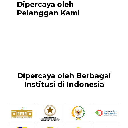
Dipercaya oleh
Pelanggan Kami
Dipercaya oleh Berbagai
Institusi di Indonesia