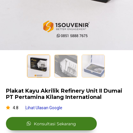
Plakat Kayu Akrilik Refinery Unit II Dumai
PT Pertamina Kilang International
4.8
Lihat Ulasan Google
Konsultasi Sekarang