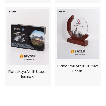
Plakat Kayu Akrilik CIP 2024
Badak…
Plakat Kayu Akrilik Ucapan
Terima K…