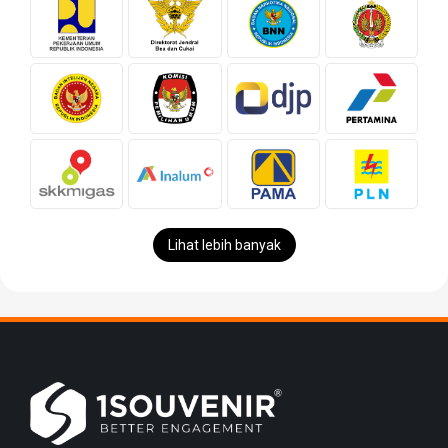
Lihat lebih banyak