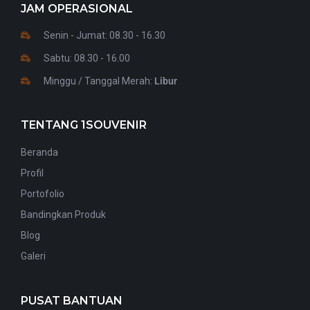
JAM OPERASIONAL
Senin - Jumat: 08.30 - 16.30
Sabtu: 08.30 - 16.00
Minggu / Tanggal Merah:
Libur
TENTANG 1SOUVENIR
Beranda
Profil
Portofolio
Bandingkan Produk
Blog
Galeri
PUSAT BANTUAN