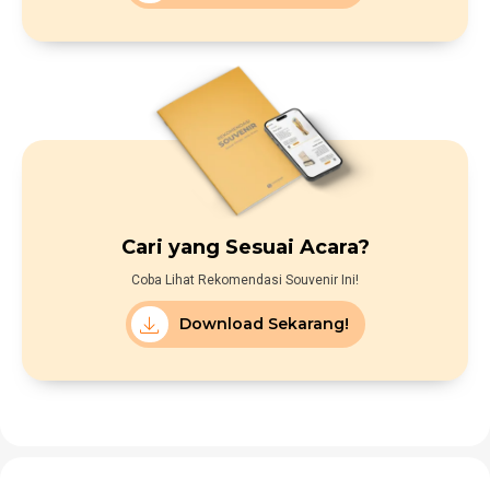
Cari yang Sesuai Acara?
Coba Lihat Rekomendasi Souvenir Ini!
Download Sekarang!