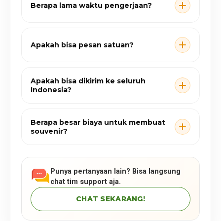
Berapa lama waktu pengerjaan?
Apakah bisa pesan satuan?
Apakah bisa dikirim ke seluruh
Indonesia?
Berapa besar biaya untuk membuat
souvenir?
Punya pertanyaan lain? Bisa langsung
chat tim support aja.
CHAT SEKARANG!