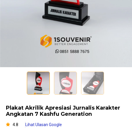
Plakat Akrilik Apresiasi Jurnalis Karakter
Angkatan 7 Kashfu Generation
4.8
Lihat Ulasan Google