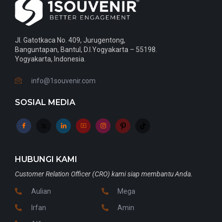
Jl. Gatotkaca No. 409, Jurugentong,
Banguntapan, Bantul, D.I.Yogyakarta – 55198.
Yogyakarta, Indonesia.
info@1souvenir.com
SOSIAL MEDIA
HUBUNGI KAMI
Customer Relation Officer (CRO) kami siap membantu Anda.
Aulian
Mega
Irfan
Amin