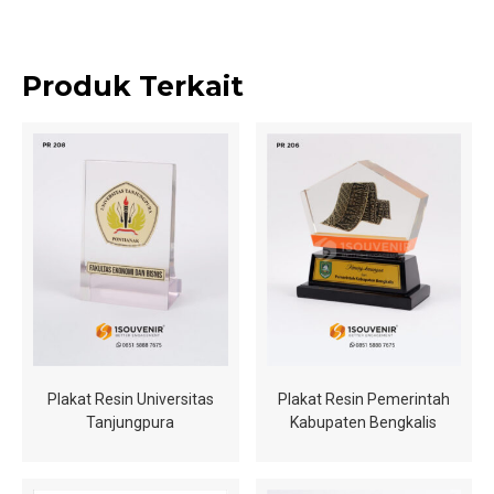
Produk Terkait
Plakat Resin Universitas
Plakat Resin Pemerintah
Tanjungpura
Kabupaten Bengkalis