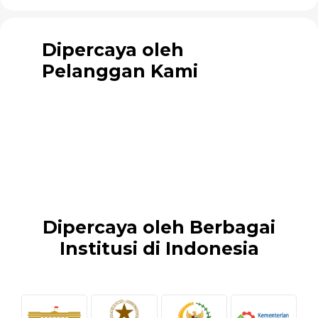
Dipercaya oleh
Pelanggan Kami
Dipercaya oleh Berbagai
Institusi di Indonesia