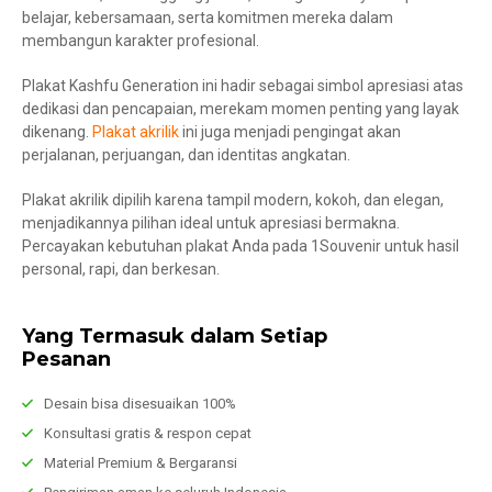
belajar, kebersamaan, serta komitmen mereka dalam
membangun karakter profesional.
Plakat Kashfu Generation ini hadir sebagai simbol apresiasi atas
dedikasi dan pencapaian, merekam momen penting yang layak
dikenang.
Plakat akrilik
ini juga menjadi pengingat akan
perjalanan, perjuangan, dan identitas angkatan.
Plakat akrilik dipilih karena tampil modern, kokoh, dan elegan,
menjadikannya pilihan ideal untuk apresiasi bermakna.
Percayakan kebutuhan plakat Anda pada 1Souvenir untuk hasil
personal, rapi, dan berkesan.
Yang Termasuk dalam Setiap
Pesanan
Desain bisa disesuaikan 100%
Konsultasi gratis & respon cepat
Material Premium & Bergaransi