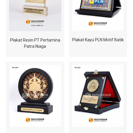
Plakat Kayu PLN Motif Batik
Plakat Resin PT Pertamina
Patra Niaga