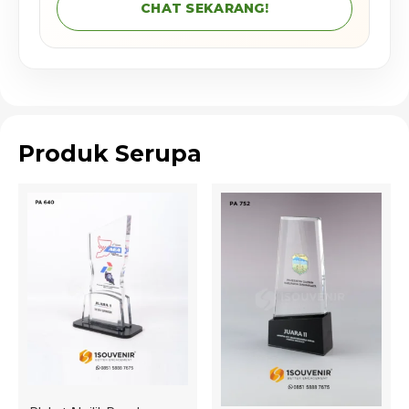
CHAT SEKARANG!
Produk Serupa