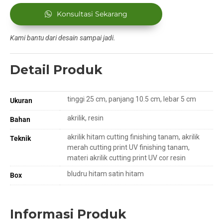
Konsultasi Sekarang
Kami bantu dari desain sampai jadi.
Detail Produk
tinggi 25 cm, panjang 10.5 cm, lebar 5 cm
Ukuran
akrilik, resin
Bahan
akrilik hitam cutting finishing tanam, akrilik
Teknik
merah cutting print UV finishing tanam,
materi akrilik cutting print UV cor resin
bludru hitam satin hitam
Box
Informasi Produk