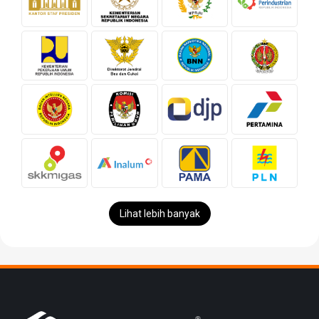
Lihat lebih banyak