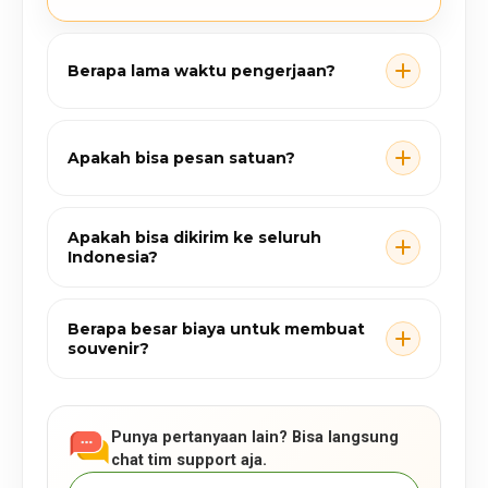
Berapa lama waktu pengerjaan?
Apakah bisa pesan satuan?
Apakah bisa dikirim ke seluruh
Indonesia?
Berapa besar biaya untuk membuat
souvenir?
Punya pertanyaan lain? Bisa langsung
chat tim support aja.