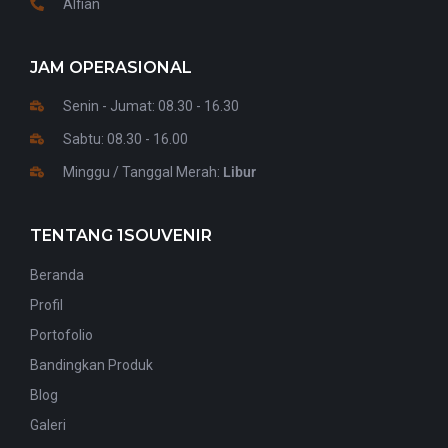
Alfian
JAM OPERASIONAL
Senin - Jumat: 08.30 - 16.30
Sabtu: 08.30 - 16.00
Minggu / Tanggal Merah:
Libur
TENTANG 1SOUVENIR
Beranda
Profil
Portofolio
Bandingkan Produk
Blog
Galeri