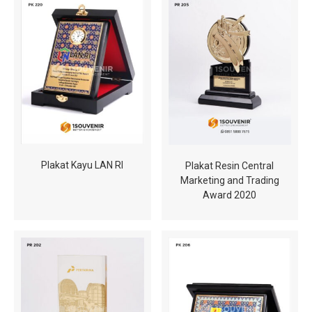
Plakat Kayu LAN RI
Plakat Resin Central
Marketing and Trading
Award 2020