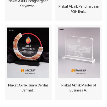
Plakat Akrilik Penghargaan
Karyawan…
Plakat Akrilik Penghargaan
ASN Berk…
Plakat Akrilik Juara Cerdas
Plakat Akrilik Master of
Cermat…
Business A…