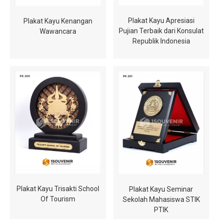
Plakat Kayu Apresiasi
Plakat Kayu Kenangan
Pujian Terbaik dari Konsulat
Wawancara
Republik Indonesia
Plakat Kayu Trisakti School
Plakat Kayu Seminar
Of Tourism
Sekolah Mahasiswa STIK
PTIK