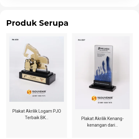
Produk Serupa
Plakat Akrilik Logam PJO
Terbaik BK…
Plakat Akrilik Kenang-
kenangan dari…