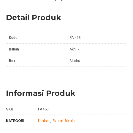
Detail Produk
Kode
PA 463
Bahan
Akrilik
Box
Bludru
Informasi Produk
SKU
PA463
KATEGORI
Plakat
Plakat Akrilik
,