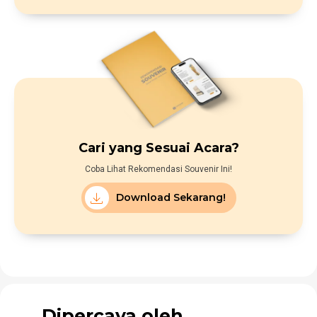
Cari yang Sesuai Acara?
Coba Lihat Rekomendasi Souvenir Ini!
Download Sekarang!
Dipercaya oleh