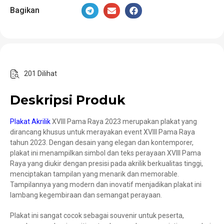
Bagikan
201 Dilihat
Deskripsi Produk
Plakat Akrilik
XVIII Pama Raya 2023 merupakan plakat yang
dirancang khusus untuk merayakan event XVIII Pama Raya
tahun 2023. Dengan desain yang elegan dan kontemporer,
plakat ini menampilkan simbol dan teks perayaan XVIII Pama
Raya yang diukir dengan presisi pada akrilik berkualitas tinggi,
menciptakan tampilan yang menarik dan memorable.
Tampilannya yang modern dan inovatif menjadikan plakat ini
lambang kegembiraan dan semangat perayaan.
Plakat ini sangat cocok sebagai souvenir untuk peserta,