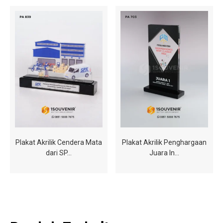
Plakat Akrilik Cendera Mata
Plakat Akrilik Penghargaan
dari SP…
Juara In…