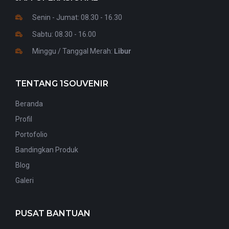
Senin - Jumat: 08.30 - 16.30
Sabtu: 08.30 - 16.00
Minggu / Tanggal Merah:
Libur
TENTANG 1SOUVENIR
Beranda
Profil
Portofolio
Bandingkan Produk
Blog
Galeri
PUSAT BANTUAN