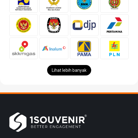
Lihat lebih banyak