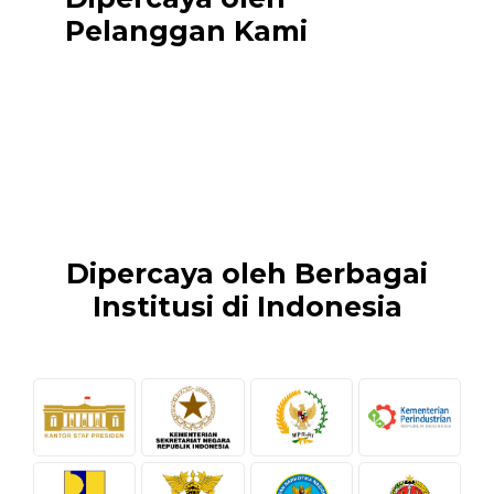
Pelanggan Kami
Dipercaya oleh Berbagai
Institusi di Indonesia