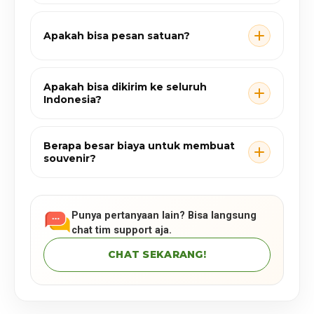
Apakah bisa pesan satuan?
Apakah bisa dikirim ke seluruh
Indonesia?
Berapa besar biaya untuk membuat
souvenir?
Punya pertanyaan lain? Bisa langsung
chat tim support aja.
CHAT SEKARANG!