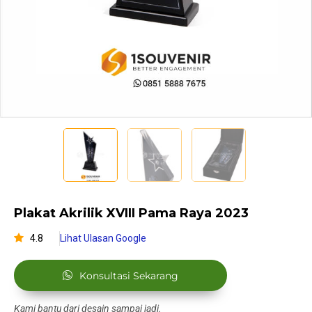
Plakat Akrilik XVIII Pama Raya 2023
4.8
Lihat Ulasan Google
Konsultasi Sekarang
Kami bantu dari desain sampai jadi.