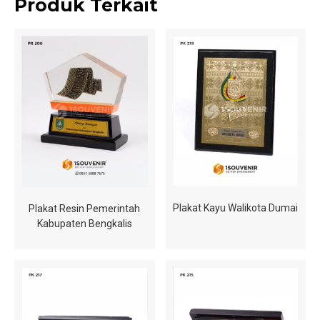
Produk Terkait
Plakat Kayu Walikota Dumai
Plakat Resin Pemerintah
Kabupaten Bengkalis