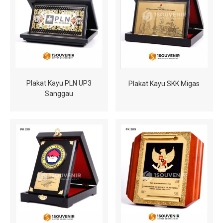
Plakat Kayu PLN UP3
Plakat Kayu SKK Migas
Sanggau