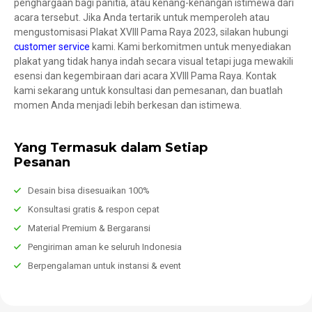
penghargaan bagi panitia, atau kenang-kenangan istimewa dari
acara tersebut. Jika Anda tertarik untuk memperoleh atau
mengustomisasi Plakat XVIII Pama Raya 2023, silakan hubungi
customer service
kami. Kami berkomitmen untuk menyediakan
plakat yang tidak hanya indah secara visual tetapi juga mewakili
esensi dan kegembiraan dari acara XVIII Pama Raya. Kontak
kami sekarang untuk konsultasi dan pemesanan, dan buatlah
momen Anda menjadi lebih berkesan dan istimewa.
Yang Termasuk dalam Setiap
Pesanan
Desain bisa disesuaikan 100%
Konsultasi gratis & respon cepat
Material Premium & Bergaransi
Pengiriman aman ke seluruh Indonesia
Berpengalaman untuk instansi & event