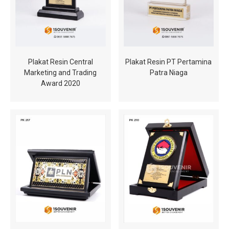
Plakat Resin Central
Plakat Resin PT Pertamina
Marketing and Trading
Patra Niaga
Award 2020