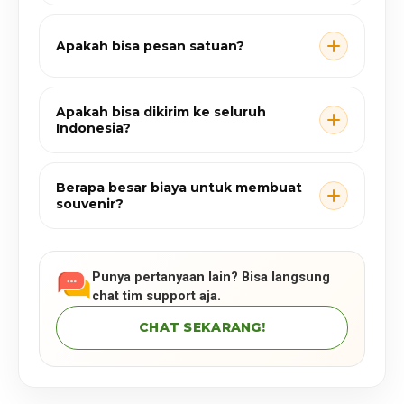
Apakah bisa pesan satuan?
Apakah bisa dikirim ke seluruh
Indonesia?
Berapa besar biaya untuk membuat
souvenir?
Punya pertanyaan lain? Bisa langsung
chat tim support aja.
CHAT SEKARANG!