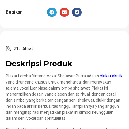
Bagikan
215 Dilihat
Deskripsi Produk
Plakat Lomba Bintang Vokal Sholawat Putra adalah
plakat akrilik
yang dirancang khusus untuk menghargai dan merayakan
talenta vokal luar biasa dalam lomba sholawat. Plakat ini
menampilkan desain yang elegan dan spiritual, dengan detail
dan simbol yang berkaitan dengan seni sholawat, diukir dengan
indah pada akrilik berkualitas tinggi. Tampilannya yang anggun
dan menginspirasi menjadikan plakat ini simbol keunggulan
dalam seni vokal dan spiritualitas.