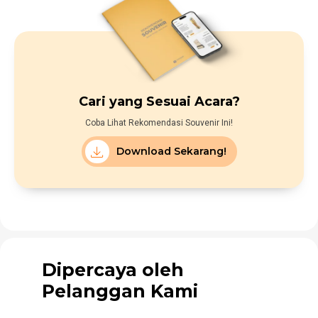
Cari yang Sesuai Acara?
Coba Lihat Rekomendasi Souvenir Ini!
Download Sekarang!
Dipercaya oleh
Pelanggan Kami