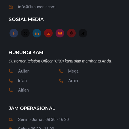
info@1souvenir.com
SOSIAL MEDIA
HUBUNGI KAMI
Customer Relation Officer (CRO) kami siap membantu Anda.
Aulian
Mega
Irfan
Amin
Alfian
JAM OPERASIONAL
Senin - Jumat: 08.30 - 16.30