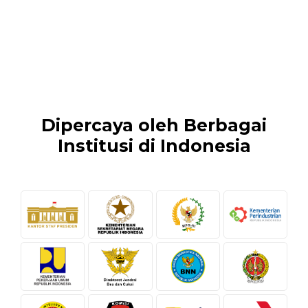
Dipercaya oleh Berbagai
Institusi di Indonesia