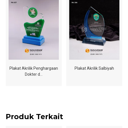
Plakat Akrilik Penghargaan
Plakat Akrilik Salbiyah
Dokter d…
Produk Terkait