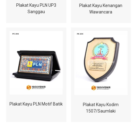
Plakat Kayu PLN UP3
Plakat Kayu Kenangan
Sanggau
Wawancara
Plakat Kayu PLN Motif Batik
Plakat Kayu Kodim
1507/Saumlaki