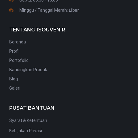
Sabtu: 08.30 - 16.00
Minggu / Tanggal Merah:
Libur
TENTANG 1SOUVENIR
Beranda
Profil
Portofolio
Bandingkan Produk
Blog
Galeri
PUSAT BANTUAN
Syarat & Ketentuan
Kebijakan Privasi