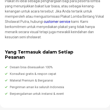
Plakat ini ideal sebagai penghargaan bagi para peserta lomba
yang menunjukkan bakat luar biasa, atau sebagai kenang-
kenangan untuk acara tersebut. Jika Anda tertarik untuk
memperoleh atau mengustomisasi Plakat Lomba Bintang Vokal
Sholawat Putra, hubungi
customer service
kami. Kami
berkomitmen untuk menyediakan plakat yang tidak hanya
menarik secara visual tetapi juga mewakili keindahan dan
kesucian seni sholawat.
Yang Termasuk dalam Setiap
Pesanan
Desain bisa disesuaikan 100%
Konsultasi gratis & respon cepat
Material Premium & Bergaransi
Pengiriman aman ke seluruh Indonesia
Berpengalaman untuk instansi & event