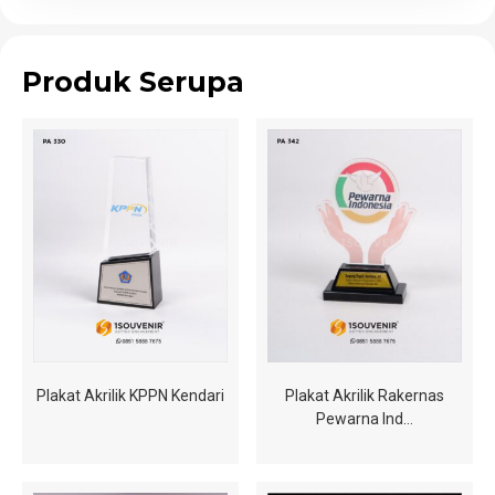
Produk Serupa
Plakat Akrilik KPPN Kendari
Plakat Akrilik Rakernas
Pewarna Ind…