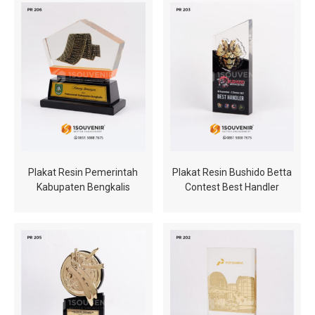
Plakat Resin Pemerintah
Plakat Resin Bushido Betta
Kabupaten Bengkalis
Contest Best Handler