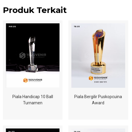
Produk Terkait
Piala Handicap 10 Ball
Piala Bergilir Puskopcuina
Turnamen
Award