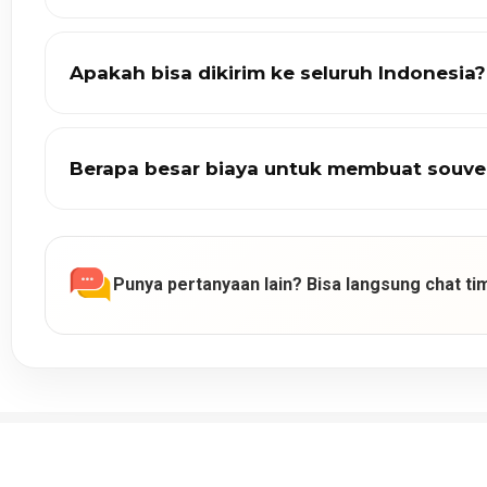
Apakah bisa dikirim ke seluruh Indonesia?
Berapa besar biaya untuk membuat souve
Punya pertanyaan lain? Bisa langsung chat tim