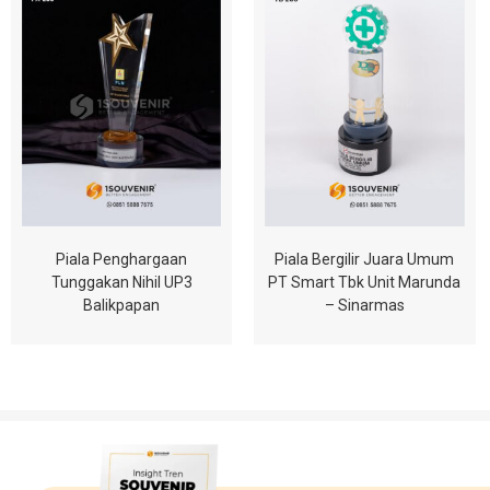
Piala Penghargaan
Piala Bergilir Juara Umum
Tunggakan Nihil UP3
PT Smart Tbk Unit Marunda
Balikpapan
– Sinarmas