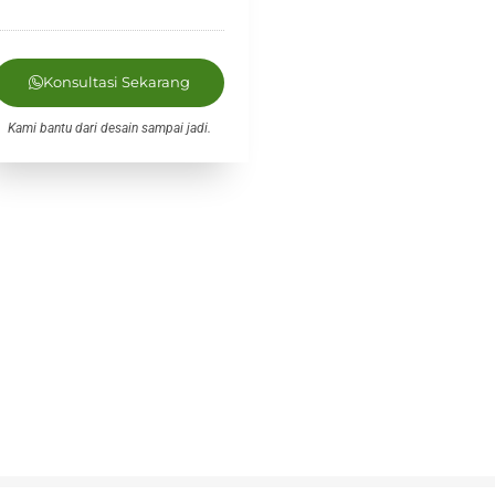
Konsultasi Sekarang
Kami bantu dari desain sampai jadi.