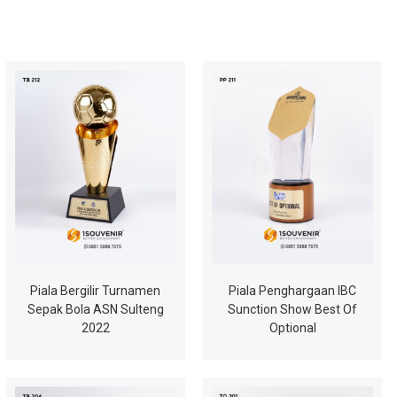
Piala Bergilir Turnamen
Piala Penghargaan IBC
Sepak Bola ASN Sulteng
Sunction Show Best Of
2022
Optional