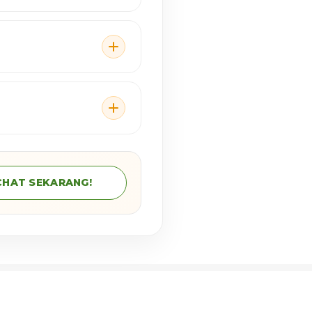
CHAT SEKARANG!