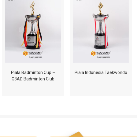
Piala Badminton Cup –
Piala Indonesia Taekwondo
G3AD Badminton Club