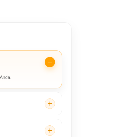
 Anda.