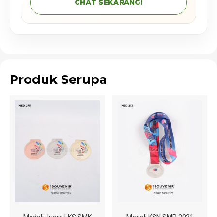
CHAT SEKARANG!
Produk Serupa