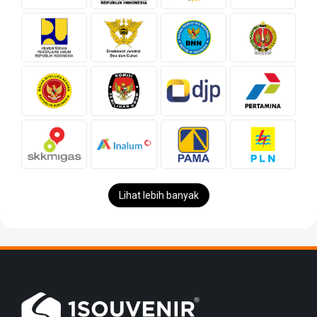
Lihat lebih banyak