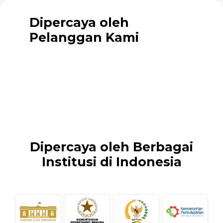
Dipercaya oleh
Pelanggan Kami
Dipercaya oleh Berbagai
Institusi di Indonesia