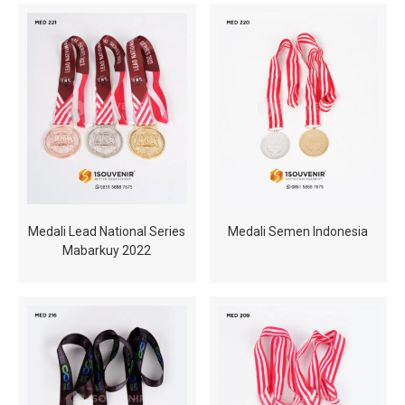
Medali Lead National Series
Medali Semen Indonesia
Mabarkuy 2022