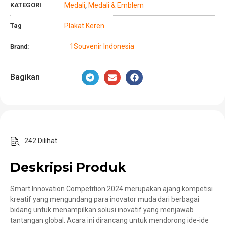
KATEGORI
Medali
Medali & Emblem
,
Tag
Plakat Keren
1Souvenir Indonesia
Brand:
Bagikan
242 Dilihat
Deskripsi Produk
Smart Innovation Competition 2024 merupakan ajang kompetisi
kreatif yang mengundang para inovator muda dari berbagai
bidang untuk menampilkan solusi inovatif yang menjawab
tantangan global. Acara ini dirancang untuk mendorong ide-ide