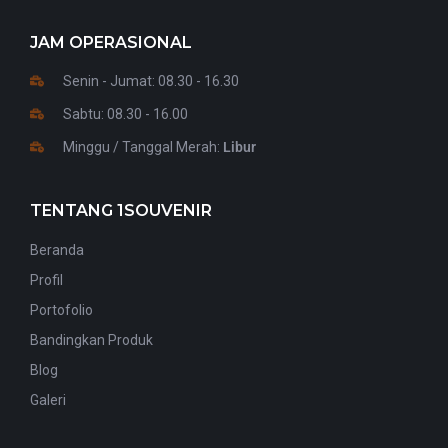
JAM OPERASIONAL
Senin - Jumat: 08.30 - 16.30
Sabtu: 08.30 - 16.00
Minggu / Tanggal Merah:
Libur
TENTANG 1SOUVENIR
Beranda
Profil
Portofolio
Bandingkan Produk
Blog
Galeri