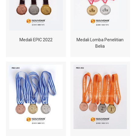
Medali EPIC 2022
Medali Lomba Penelitian
Belia