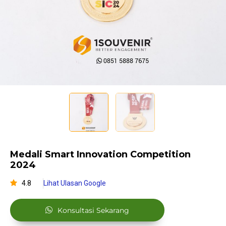
Medali Smart Innovation Competition
2024
4.8
Lihat Ulasan Google
Konsultasi Sekarang