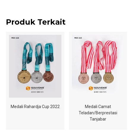
Produk Terkait
Medali Rahardja Cup 2022
Medali Camat
Teladan/Berprestasi
Tanjabar