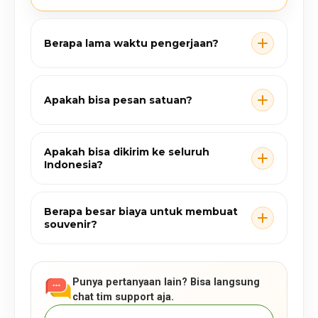
Berapa lama waktu pengerjaan?
Apakah bisa pesan satuan?
Apakah bisa dikirim ke seluruh
Indonesia?
Berapa besar biaya untuk membuat
souvenir?
Punya pertanyaan lain? Bisa langsung
chat tim support aja.