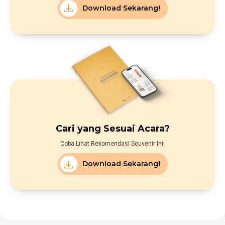
Download Sekarang!
Cari yang Sesuai Acara?
Coba Lihat Rekomendasi Souvenir Ini!
Download Sekarang!