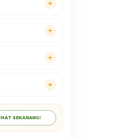
CHAT SEKARANG!