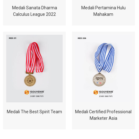
Medali Sanata Dharma
Medali Pertamina Hulu
Calculus League 2022
Mahakam
Medali The Best Spirit Team
Medali Certified Professional
Marketer Asia