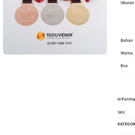
Ukuran
Bahan
Warna
Box
Informa
SKU
KATEGOR