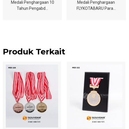
Medali Penghargaan 10
Medali Penghargaan
Tahun Pengabd…
FLYKOTABARU Para…
Produk Terkait