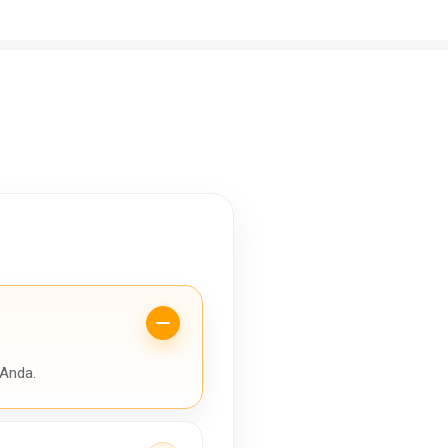
 Anda.