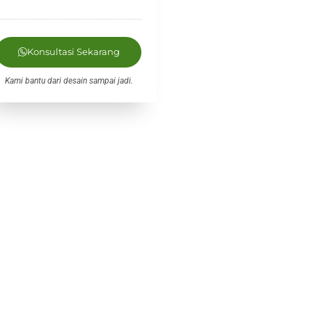
Konsultasi Sekarang
Kami bantu dari desain sampai jadi.