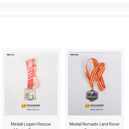
Medali Logam Rescue
Medali Nomadic Land Rover