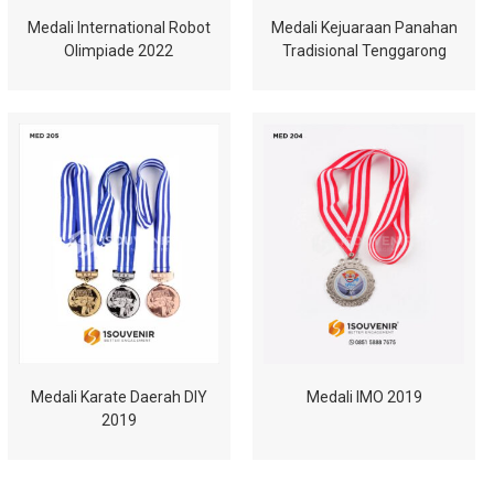
Medali International Robot
Medali Kejuaraan Panahan
Olimpiade 2022
Tradisional Tenggarong
Medali Karate Daerah DIY
Medali IMO 2019
2019