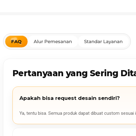
FAQ
Alur Pemesanan
Standar Layanan
Pertanyaan yang Sering Dit
Apakah bisa request desain sendiri?
Ya, tentu bisa. Semua produk dapat dibuat custom sesuai i