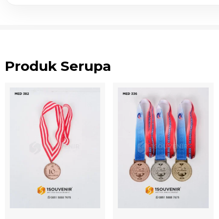
Produk Serupa