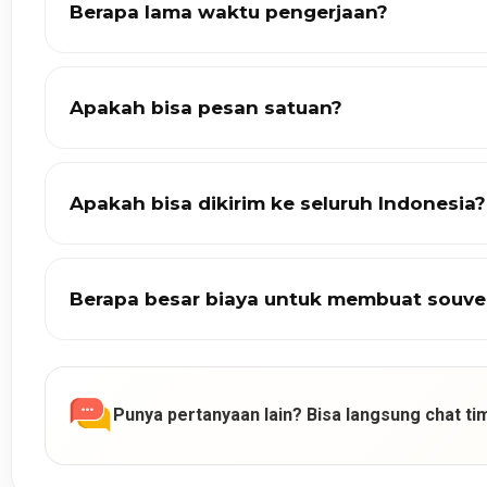
Berapa lama waktu pengerjaan?
Apakah bisa pesan satuan?
Apakah bisa dikirim ke seluruh Indonesia?
Berapa besar biaya untuk membuat souve
Punya pertanyaan lain? Bisa langsung chat tim