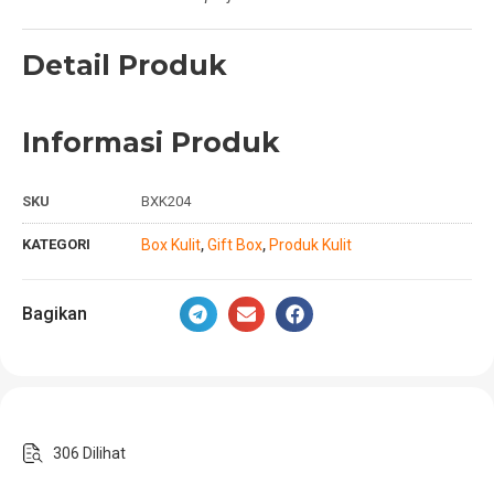
Detail Produk
Informasi Produk
SKU
BXK204
KATEGORI
Box Kulit
Gift Box
Produk Kulit
,
,
Bagikan
306 Dilihat