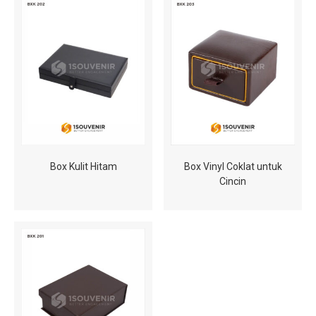
Box Kulit Hitam
Box Vinyl Coklat untuk
Cincin