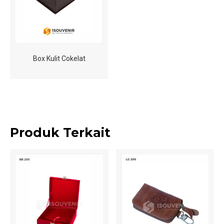
Box Kulit Cokelat
Produk Terkait