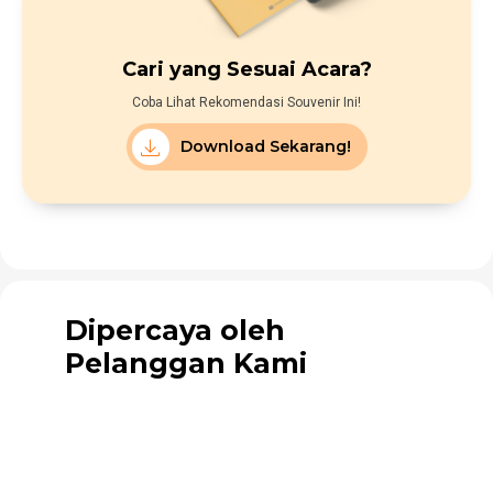
Cari yang Sesuai Acara?
Coba Lihat Rekomendasi Souvenir Ini!
Download Sekarang!
Dipercaya oleh
Pelanggan Kami