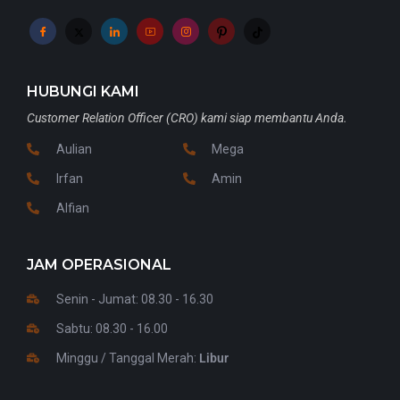
HUBUNGI KAMI
Customer Relation Officer (CRO) kami siap membantu Anda.
Aulian
Mega
Irfan
Amin
Alfian
JAM OPERASIONAL
Senin - Jumat: 08.30 - 16.30
Sabtu: 08.30 - 16.00
Minggu / Tanggal Merah:
Libur