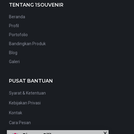
TENTANG 1SOUVENIR
Beranda
Profil
Portofolio
Bandingkan Produk
Blog
Galeri
PUSAT BANTUAN
Syarat & Ketentuan
Kebijakan Privasi
Kontak
Cara Pesan