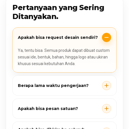
Pertanyaan yang Sering
Ditanyakan.
Apakah bisa request desain sendiri?
Ya, tentu bisa. Semua produk dapat dibuat custom
sesuai ide, bentuk, bahan, hingga logo atau ukiran
khusus sesuai kebutuhan Anda.
Berapa lama waktu pengerjaan?
Apakah bisa pesan satuan?