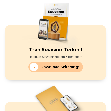
Tren Souvenir Terkini!
Hadirkan Souvenir Modern & Berkesan!
Download Sekarang!