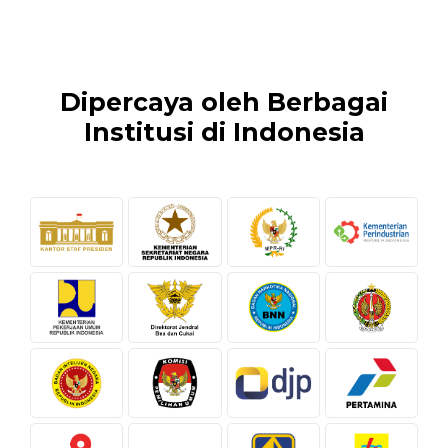
Dipercaya oleh Berbagai
Institusi di Indonesia