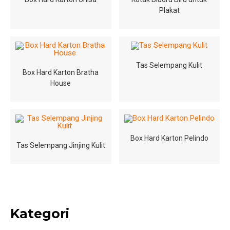
Plakat
Tas Selempang Kulit
Box Hard Karton Bratha
House
Box Hard Karton Pelindo
Tas Selempang Jinjing Kulit
Kategori